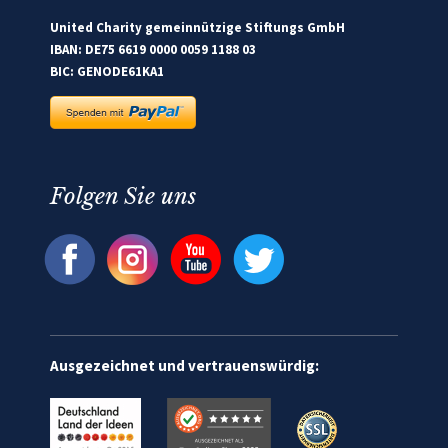
United Charity gemeinnützige Stiftungs GmbH
IBAN: DE75 6619 0000 0059 1188 03
BIC: GENODE61KA1
Folgen Sie uns
Ausgezeichnet und vertrauenswürdig: