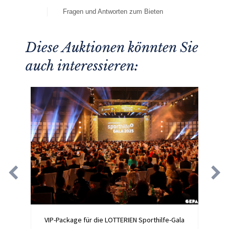
Fragen und Antworten zum Bieten
Diese Auktionen könnten Sie
auch interessieren:
VIP-Package für die LOTTERIEN Sporthilfe-Gala