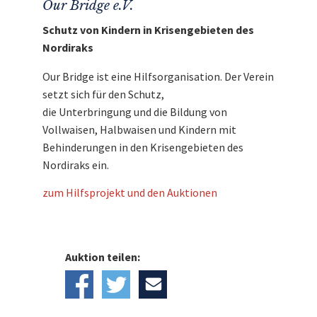
Our Bridge e.V.
Schutz von Kindern in Krisengebieten des
Nordiraks
Our Bridge ist eine Hilfsorganisation. Der Verein
setzt sich für den Schutz,
die Unterbringung und die Bildung von
Vollwaisen, Halbwaisen und Kindern mit
Behinderungen in den Krisengebieten des
Nordiraks ein.
zum Hilfsprojekt und den Auktionen
Auktion teilen: