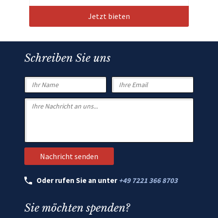
Jetzt bieten
Schreiben Sie uns
Oder rufen Sie an unter
+49 7221 366 8703
Sie möchten spenden?