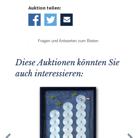
Auktion teilen:
Fragen und Antworten zum Bieten
Diese Auktionen könnten Sie
auch interessieren: