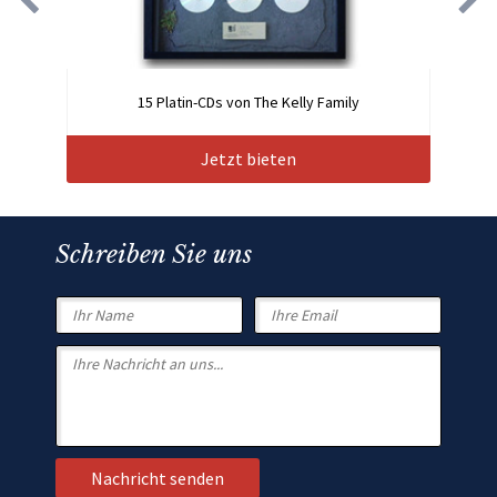
15 Platin-CDs von The Kelly Family
Jetzt bieten
Schreiben Sie uns