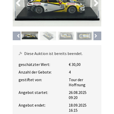
Diese Auktion ist bereits beendet.
geschätzter Wert:
€ 30,00
Anzahl der Gebote:
4
gestiftet von:
Tour der
Hoffnung
Angebot startet:
26.08.2025
09:20
Angebot endet:
18.09.2025
16:15