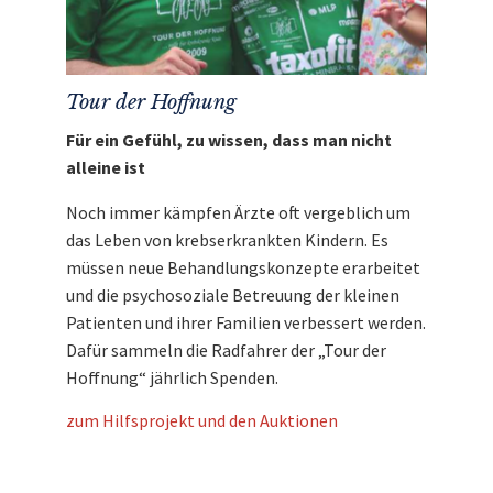
Tour der Hoffnung
Für ein Gefühl, zu wissen, dass man nicht
alleine ist
Noch immer kämpfen Ärzte oft vergeblich um
das Leben von krebserkrankten Kindern. Es
müssen neue Behandlungskonzepte erarbeitet
und die psychosoziale Betreuung der kleinen
Patienten und ihrer Familien verbessert werden.
Dafür sammeln die Radfahrer der „Tour der
Hoffnung“ jährlich Spenden.
zum Hilfsprojekt und den Auktionen