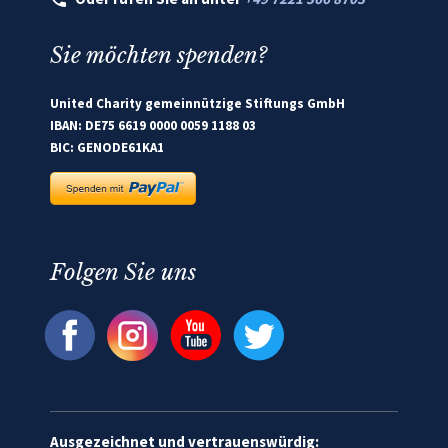
Sie möchten spenden?
United Charity gemeinnützige Stiftungs GmbH
IBAN: DE75 6619 0000 0059 1188 03
BIC: GENODE61KA1
Folgen Sie uns
Ausgezeichnet und vertrauenswürdig: