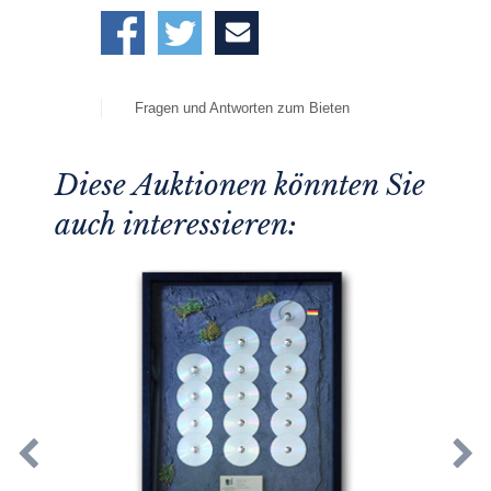
Fragen und Antworten zum Bieten
Diese Auktionen könnten Sie
auch interessieren: