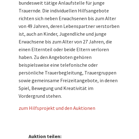
bundesweit tätige Anlaufstelle für junge
Trauernde. Die individuellen Hilfsangebote
richten sich neben Erwachsenen bis zum Alter
von 49 Jahren, deren Lebenspartner verstorben
ist, auch an Kinder, Jugendliche und junge
Erwachsene bis zum Alter von 27 Jahren, die
einen Elternteil oder beide Eltern verloren
haben. Zu den Angeboten gehören
beispielsweise eine telefonische oder
persönliche Trauerbegleitung, Trauergruppen
sowie gemeinsame Freizeitangebote, in denen
Spiel, Bewegung und Kreativität im
Vordergrund stehen.
zum Hilfsprojekt und den Auktionen
Auktion teilen: