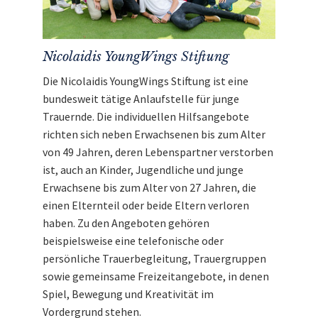
Nicolaidis YoungWings Stiftung
Die Nicolaidis YoungWings Stiftung ist eine
bundesweit tätige Anlaufstelle für junge
Trauernde. Die individuellen Hilfsangebote
richten sich neben Erwachsenen bis zum Alter
von 49 Jahren, deren Lebenspartner verstorben
ist, auch an Kinder, Jugendliche und junge
Erwachsene bis zum Alter von 27 Jahren, die
einen Elternteil oder beide Eltern verloren
haben. Zu den Angeboten gehören
beispielsweise eine telefonische oder
persönliche Trauerbegleitung, Trauergruppen
sowie gemeinsame Freizeitangebote, in denen
Spiel, Bewegung und Kreativität im
Vordergrund stehen.