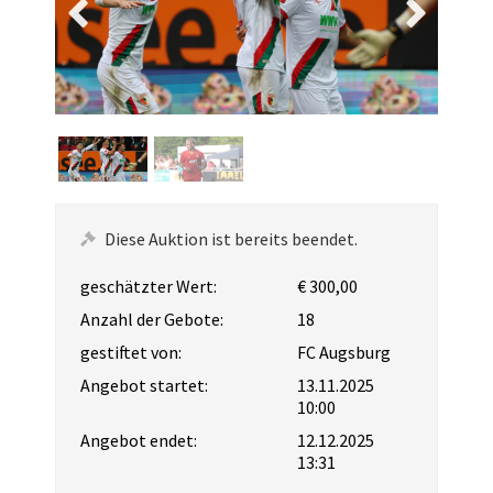
Diese Auktion ist bereits beendet.
geschätzter Wert:
€ 300,00
Anzahl der Gebote:
18
gestiftet von:
FC Augsburg
Angebot startet:
13.11.2025
10:00
Angebot endet:
12.12.2025
13:31