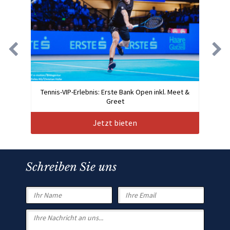
Tennis-VIP-Erlebnis: Erste Bank Open inkl. Meet &
Greet
Jetzt bieten
Schreiben Sie uns