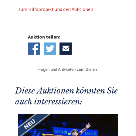
zum Hilfsprojekt und den Auktionen
Auktion teilen:
Fragen und Antworten zum Bieten
Diese Auktionen könnten Sie
auch interessieren: