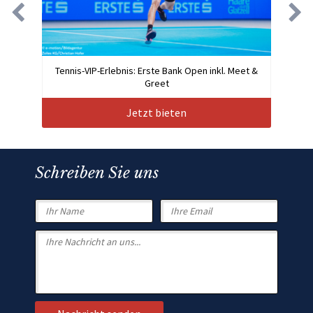
Tennis-VIP-Erlebnis: Erste Bank Open inkl. Meet &
Greet
Jetzt bieten
Schreiben Sie uns