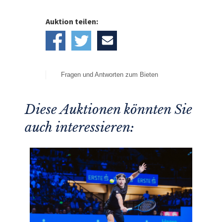
Auktion teilen:
Fragen und Antworten zum Bieten
Diese Auktionen könnten Sie
auch interessieren: