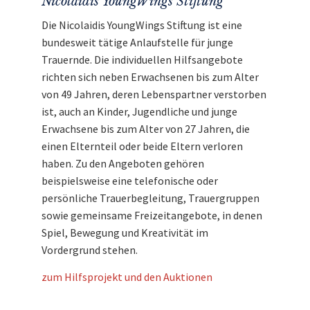
Nicolaidis YoungWings Stiftung
Die Nicolaidis YoungWings Stiftung ist eine
bundesweit tätige Anlaufstelle für junge
Trauernde. Die individuellen Hilfsangebote
richten sich neben Erwachsenen bis zum Alter
von 49 Jahren, deren Lebenspartner verstorben
ist, auch an Kinder, Jugendliche und junge
Erwachsene bis zum Alter von 27 Jahren, die
einen Elternteil oder beide Eltern verloren
haben. Zu den Angeboten gehören
beispielsweise eine telefonische oder
persönliche Trauerbegleitung, Trauergruppen
sowie gemeinsame Freizeitangebote, in denen
Spiel, Bewegung und Kreativität im
Vordergrund stehen.
zum Hilfsprojekt und den Auktionen