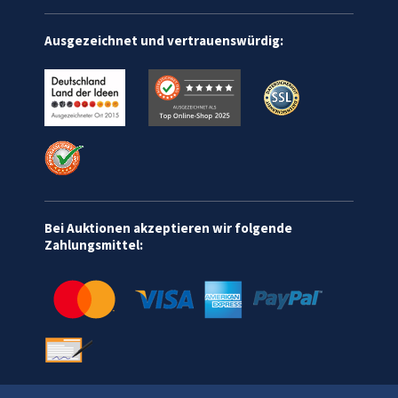
Ausgezeichnet und vertrauenswürdig:
Bei Auktionen akzeptieren wir folgende
Zahlungsmittel: