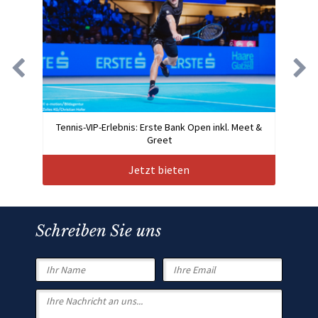
Tennis-VIP-Erlebnis: Erste Bank Open inkl. Meet &
Greet
Jetzt bieten
Schreiben Sie uns