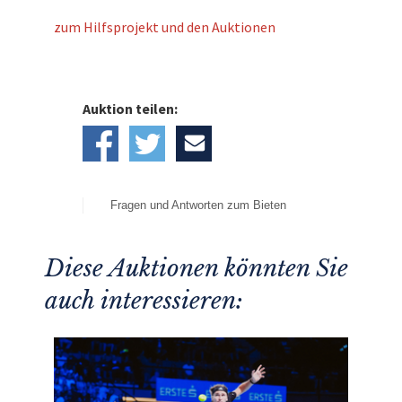
zum Hilfsprojekt und den Auktionen
Auktion teilen:
Fragen und Antworten zum Bieten
Diese Auktionen könnten Sie
auch interessieren: