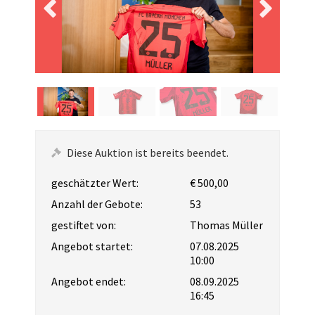
Diese Auktion ist bereits beendet.
geschätzter Wert:
€ 500,00
Anzahl der Gebote:
53
gestiftet von:
Thomas Müller
Angebot startet:
07.08.2025
10:00
Angebot endet:
08.09.2025
16:45