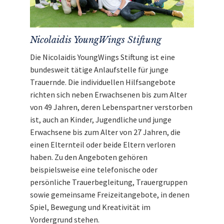
Nicolaidis YoungWings Stiftung
Die Nicolaidis YoungWings Stiftung ist eine
bundesweit tätige Anlaufstelle für junge
Trauernde. Die individuellen Hilfsangebote
richten sich neben Erwachsenen bis zum Alter
von 49 Jahren, deren Lebenspartner verstorben
ist, auch an Kinder, Jugendliche und junge
Erwachsene bis zum Alter von 27 Jahren, die
einen Elternteil oder beide Eltern verloren
haben. Zu den Angeboten gehören
beispielsweise eine telefonische oder
persönliche Trauerbegleitung, Trauergruppen
sowie gemeinsame Freizeitangebote, in denen
Spiel, Bewegung und Kreativität im
Vordergrund stehen.