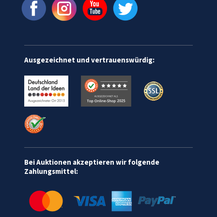
Ausgezeichnet und vertrauenswürdig:
Bei Auktionen akzeptieren wir folgende
Zahlungsmittel: