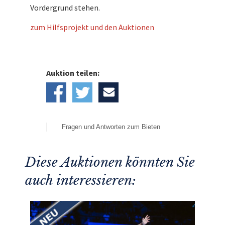
Vordergrund stehen.
zum Hilfsprojekt und den Auktionen
Auktion teilen:
Fragen und Antworten zum Bieten
Diese Auktionen könnten Sie
auch interessieren: