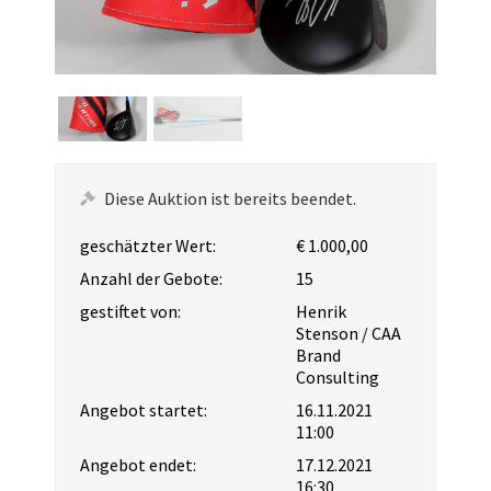
Diese Auktion ist bereits beendet.
geschätzter Wert:
€ 1.000,00
Anzahl der Gebote:
15
gestiftet von:
Henrik
Stenson / CAA
Brand
Consulting
Angebot startet:
16.11.2021
11:00
Angebot endet:
17.12.2021
16:30