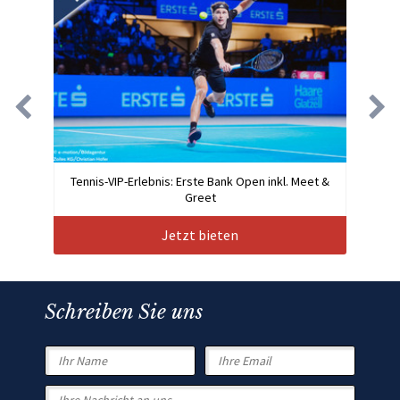
Tennis-VIP-Erlebnis: Erste Bank Open inkl. Meet &
Greet
Jetzt bieten
Schreiben Sie uns