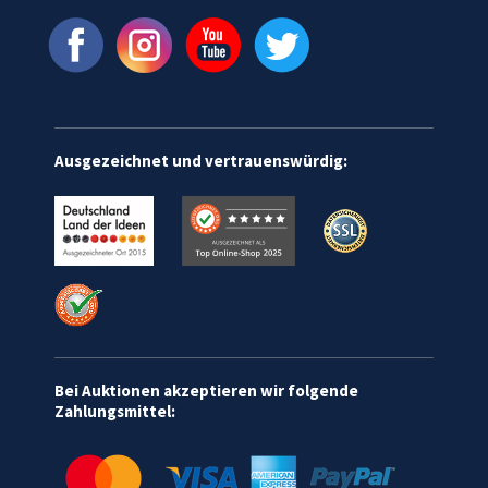
Ausgezeichnet und vertrauenswürdig:
Bei Auktionen akzeptieren wir folgende
Zahlungsmittel: