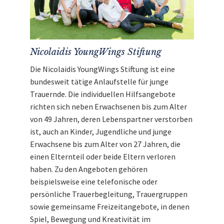
Nicolaidis YoungWings Stiftung
Die Nicolaidis YoungWings Stiftung ist eine
bundesweit tätige Anlaufstelle für junge
Trauernde. Die individuellen Hilfsangebote
richten sich neben Erwachsenen bis zum Alter
von 49 Jahren, deren Lebenspartner verstorben
ist, auch an Kinder, Jugendliche und junge
Erwachsene bis zum Alter von 27 Jahren, die
einen Elternteil oder beide Eltern verloren
haben. Zu den Angeboten gehören
beispielsweise eine telefonische oder
persönliche Trauerbegleitung, Trauergruppen
sowie gemeinsame Freizeitangebote, in denen
Spiel, Bewegung und Kreativität im