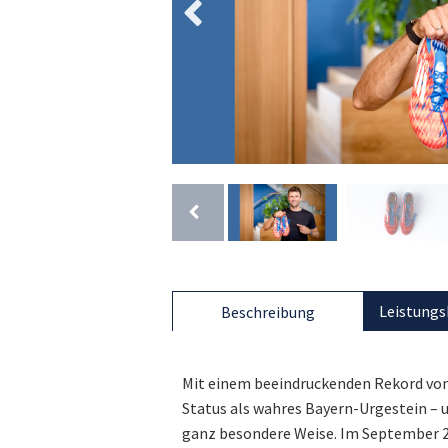
Leistungs
Beschreibung
Mit einem beeindruckenden Rekord von
Status als wahres Bayern-Urgestein – 
ganz besondere Weise. Im September 2