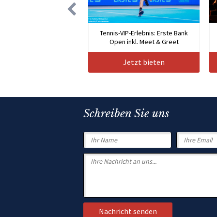
Tennis-VIP-Erlebnis: Erste Bank
Open inkl. Meet & Greet
Jetzt bieten
Schreiben Sie uns