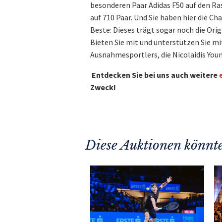
besonderen Paar Adidas F50 auf den Ra
auf 710 Paar. Und Sie haben hier die Cha
Beste: Dieses trägt sogar noch die Ori
Bieten Sie mit und unterstützen Sie m
Ausnahmesportlers, die Nicolaidis You
Entdecken Sie bei uns auch weitere
Zweck!
Diese Auktionen könnte