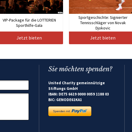
Sportgeschichte: Signierter
VIP-Package für die LOTTERIEN
Tennisschläger von Novak
Sporthilfe-Gala
Djokovic
Jetzt bieten
Jetzt bieten
Sie möchten spenden?
United Charity gemeinnützige
Stiftungs GmbH
IBAN: DE75 6619 0000 0059 1188 03
BIC: GENODE61KA1