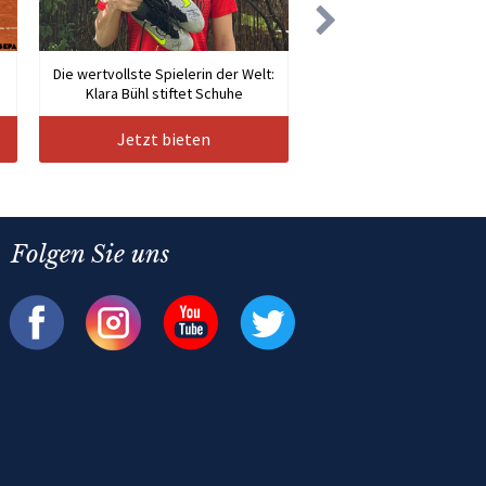
Die wertvollste Spielerin der Welt:
Klara Bühl stiftet Schuhe
Jetzt bieten
Folgen Sie uns