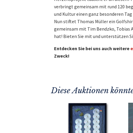
verbringt gemeinsam mit rund 120 bege
und Kultur einen ganz besonderen Tag 
Nun stiftet Thomas Müller ein Golfshir
gemeinsam mit Tim Bendzko, Tobias An
hat! Bieten Sie mit und unterstützen S
Entdecken Sie bei uns auch weitere
e
Zweck!
Diese Auktionen könnte