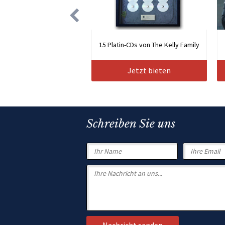
15 Platin-CDs von The Kelly Family
Jetzt bieten
Schreiben Sie uns