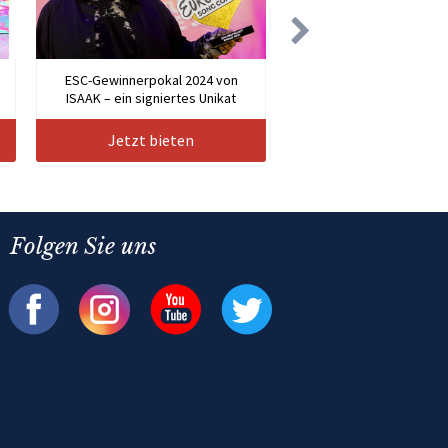
n
ESC-Gewinnerpokal 2024 von
ISAAK – ein signiertes Unikat
Jetzt bieten
Folgen Sie uns