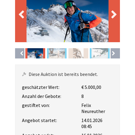
Diese Auktion ist bereits beendet.
geschätzter Wert:
€ 5.000,00
Anzahl der Gebote:
8
gestiftet von:
Felix
Neureuther
Angebot startet:
14.01.2026
08:45