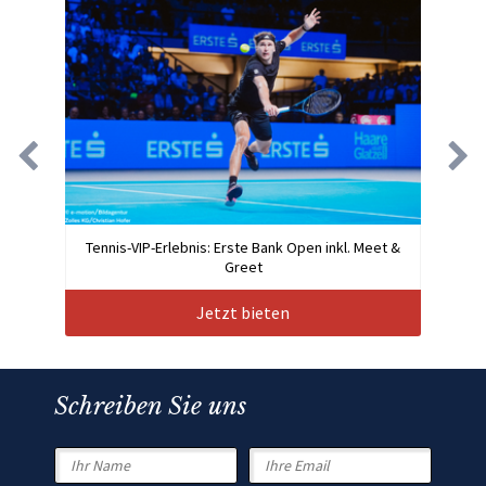
Tennis-VIP-Erlebnis: Erste Bank Open inkl. Meet &
Greet
Jetzt bieten
Schreiben Sie uns