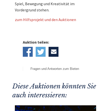
Spiel, Bewegung und Kreativität im
Vordergrund stehen.
zum Hilfsprojekt und den Auktionen
Auktion teilen:
Fragen und Antworten zum Bieten
Diese Auktionen könnten Sie
auch interessieren: