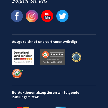
Folgen Sie uns
Ausgezeichnet und vertrauenswürdig:
Bei Auktionen akzeptieren wir folgende
Zahlungsmittel: