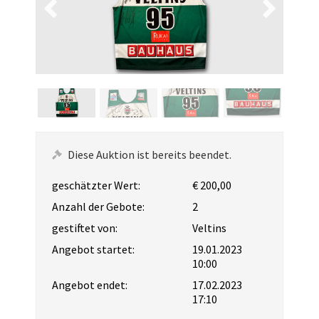
Diese Auktion ist bereits beendet.
geschätzter Wert:
€ 200,00
Anzahl der Gebote:
2
gestiftet von:
Veltins
Angebot startet:
19.01.2023
10:00
Angebot endet:
17.02.2023
17:10