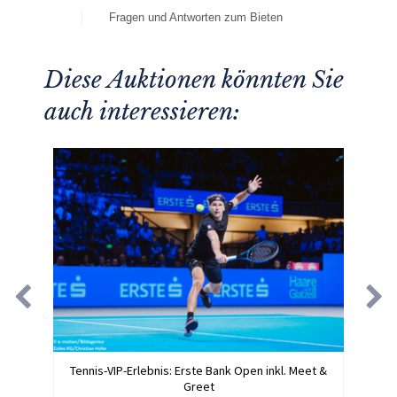
Fragen und Antworten zum Bieten
Diese Auktionen könnten Sie
auch interessieren:
Tennis-VIP-Erlebnis: Erste Bank Open inkl. Meet &
Greet