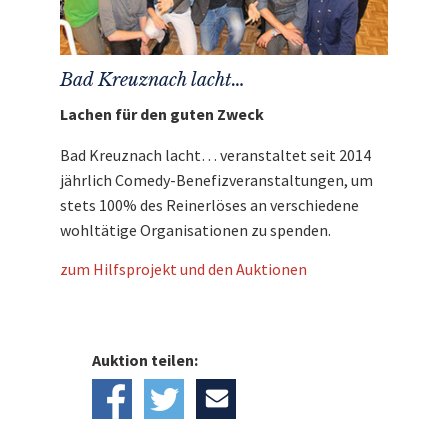
Bad Kreuznach lacht…
Lachen für den guten Zweck
Bad Kreuznach lacht… veranstaltet seit 2014
jährlich Comedy-Benefizveranstaltungen, um
stets 100% des Reinerlöses an verschiedene
wohltätige Organisationen zu spenden.
zum Hilfsprojekt und den Auktionen
Auktion teilen: