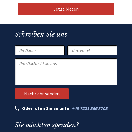
Jetzt bieten
Schreiben Sie uns
Oder rufen Sie an unter
+49 7221 366 8703
Sie möchten spenden?