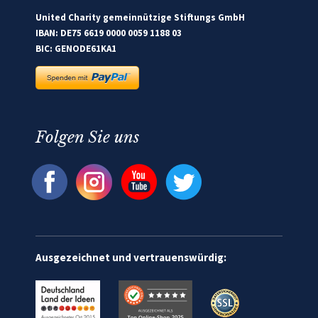
United Charity gemeinnützige Stiftungs GmbH
IBAN: DE75 6619 0000 0059 1188 03
BIC: GENODE61KA1
Folgen Sie uns
Ausgezeichnet und vertrauenswürdig: