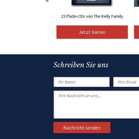
15 Platin-CDs von The Kelly Family
Jetzt bieten
Schreiben Sie uns