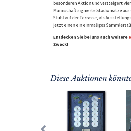
besonderen Aktion und versteigert vi
Mannschaft signierte Stadionsitze aus 
Stuhl auf der Terrasse, als Ausstellungs
jetzt einen ein einmaliges Sammlerstü
Entdecken Sie bei uns auch weitere
e
Zweck!
Diese Auktionen könnte