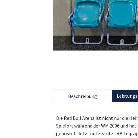
Leistungs
Beschreibung
Die Red Bull Arena ist nicht nur die H
Spielort während der WM 2006 und hat 
gehostet. Jetzt unterstützt RB Leipzig