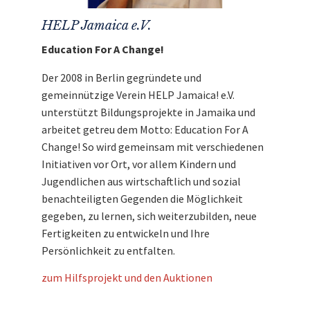
HELP Jamaica e.V.
Education For A Change!
Der 2008 in Berlin gegründete und
gemeinnützige Verein HELP Jamaica! e.V.
unterstützt Bildungsprojekte in Jamaika und
arbeitet getreu dem Motto: Education For A
Change! So wird gemeinsam mit verschiedenen
Initiativen vor Ort, vor allem Kindern und
Jugendlichen aus wirtschaftlich und sozial
benachteiligten Gegenden die Möglichkeit
gegeben, zu lernen, sich weiterzubilden, neue
Fertigkeiten zu entwickeln und Ihre
Persönlichkeit zu entfalten.
zum Hilfsprojekt und den Auktionen