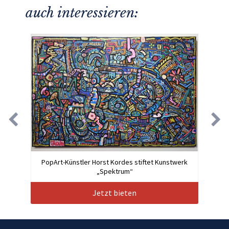
auch interessieren:
PopArt-Künstler Horst Kordes stiftet Kunstwerk
„Spektrum“
Jetzt bieten