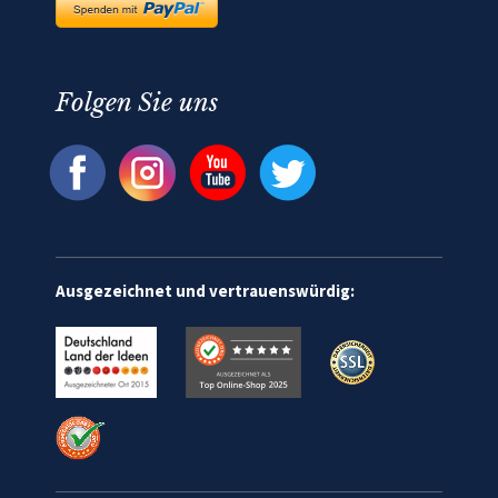
Folgen Sie uns
Ausgezeichnet und vertrauenswürdig: