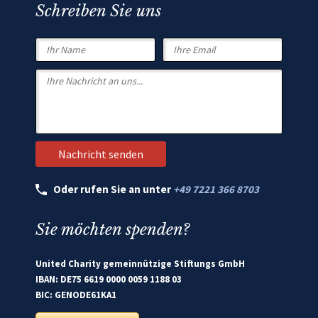
Schreiben Sie uns
Oder rufen Sie an unter
+49 7221 366 8703
Sie möchten spenden?
United Charity gemeinnützige Stiftungs GmbH
IBAN: DE75 6619 0000 0059 1188 03
BIC: GENODE61KA1