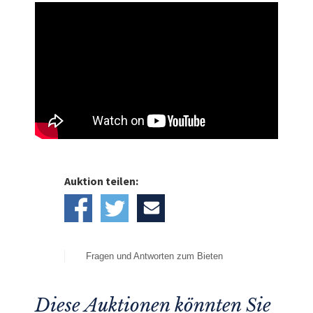
Auktion teilen:
Fragen und Antworten zum Bieten
Diese Auktionen könnten Sie