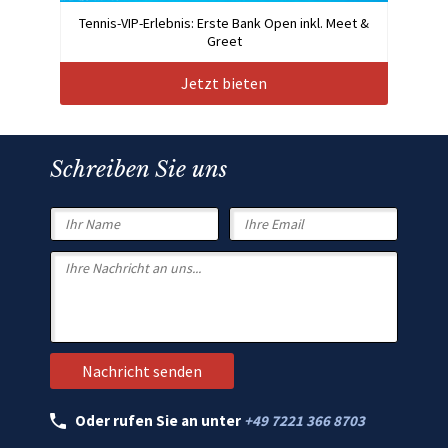
Tennis-VIP-Erlebnis: Erste Bank Open inkl. Meet &
Greet
Jetzt bieten
Schreiben Sie uns
Oder rufen Sie an unter
+49 7221 366 8703