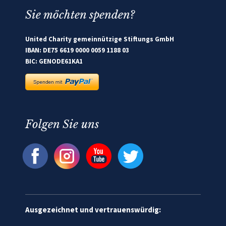
Sie möchten spenden?
United Charity gemeinnützige Stiftungs GmbH
IBAN: DE75 6619 0000 0059 1188 03
BIC: GENODE61KA1
Folgen Sie uns
Ausgezeichnet und vertrauenswürdig: