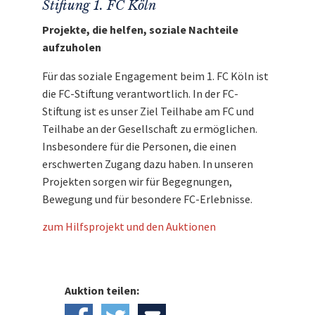
Stiftung 1. FC Köln
Projekte, die helfen, soziale Nachteile
aufzuholen
Für das soziale Engagement beim 1. FC Köln ist
die FC-Stiftung verantwortlich. In der FC-
Stiftung ist es unser Ziel Teilhabe am FC und
Teilhabe an der Gesellschaft zu ermöglichen.
Insbesondere für die Personen, die einen
erschwerten Zugang dazu haben. In unseren
Projekten sorgen wir für Begegnungen,
Bewegung und für besondere FC-Erlebnisse.
zum Hilfsprojekt und den Auktionen
Auktion teilen: