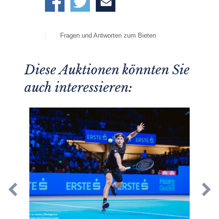
Fragen und Antworten zum Bieten
Diese Auktionen könnten Sie
auch interessieren: