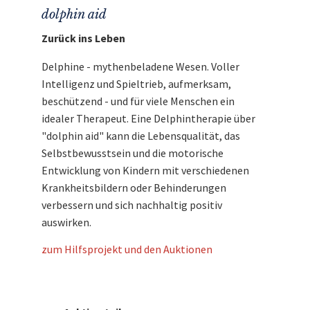
dolphin aid
Zurück ins Leben
Delphine - mythenbeladene Wesen. Voller
Intelligenz und Spieltrieb, aufmerksam,
beschützend - und für viele Menschen ein
idealer Therapeut. Eine Delphintherapie über
"dolphin aid" kann die Lebensqualität, das
Selbstbewusstsein und die motorische
Entwicklung von Kindern mit verschiedenen
Krankheitsbildern oder Behinderungen
verbessern und sich nachhaltig positiv
auswirken.
zum Hilfsprojekt und den Auktionen