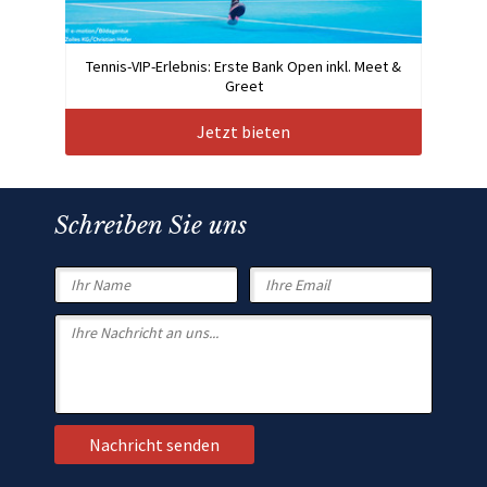
Tennis-VIP-Erlebnis: Erste Bank Open inkl. Meet &
Greet
Jetzt bieten
Schreiben Sie uns