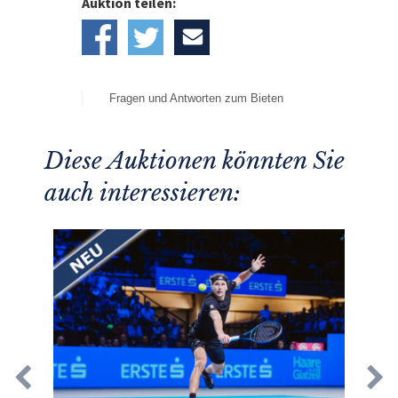
Auktion teilen:
Fragen und Antworten zum Bieten
Diese Auktionen könnten Sie
auch interessieren: