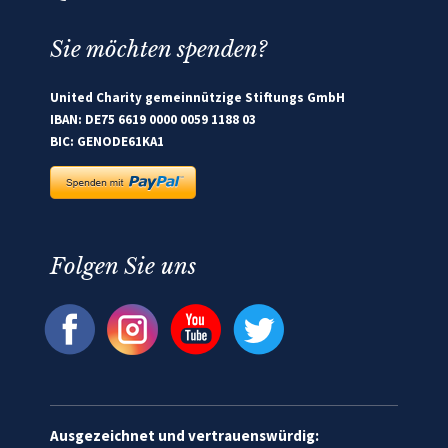
Sie möchten spenden?
United Charity gemeinnützige Stiftungs GmbH
IBAN: DE75 6619 0000 0059 1188 03
BIC: GENODE61KA1
Folgen Sie uns
Ausgezeichnet und vertrauenswürdig: