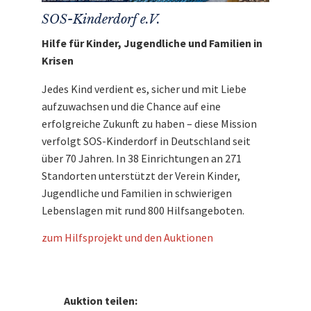
SOS-Kinderdorf e.V.
Hilfe für Kinder, Jugendliche und Familien in
Krisen
Jedes Kind verdient es, sicher und mit Liebe
aufzuwachsen und die Chance auf eine
erfolgreiche Zukunft zu haben – diese Mission
verfolgt SOS-Kinderdorf in Deutschland seit
über 70 Jahren. In 38 Einrichtungen an 271
Standorten unterstützt der Verein Kinder,
Jugendliche und Familien in schwierigen
Lebenslagen mit rund 800 Hilfsangeboten.
zum Hilfsprojekt und den Auktionen
Auktion teilen: