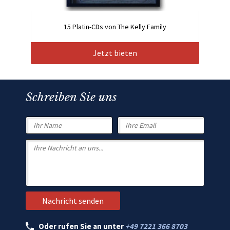
15 Platin-CDs von The Kelly Family
Jetzt bieten
Schreiben Sie uns
Oder rufen Sie an unter
+49 7221 366 8703