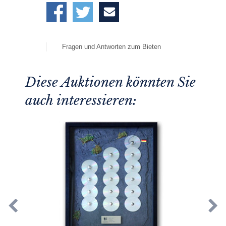
Fragen und Antworten zum Bieten
Diese Auktionen könnten Sie
auch interessieren: