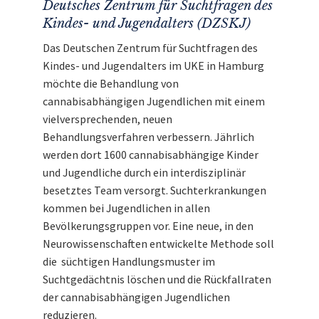
Deutsches Zentrum für Suchtfragen des
Kindes- und Jugendalters (DZSKJ)
Das Deutschen Zentrum für Suchtfragen des
Kindes- und Jugendalters im UKE in Hamburg
möchte die Behandlung von
cannabisabhängigen Jugendlichen mit einem
vielversprechenden, neuen
Behandlungsverfahren verbessern. Jährlich
werden dort 1600 cannabisabhängige Kinder
und Jugendliche durch ein interdisziplinär
besetztes Team versorgt. Suchterkrankungen
kommen bei Jugendlichen in allen
Bevölkerungsgruppen vor. Eine neue, in den
Neurowissenschaften entwickelte Methode soll
die süchtigen Handlungsmuster im
Suchtgedächtnis löschen und die Rückfallraten
der cannabisabhängigen Jugendlichen
reduzieren.