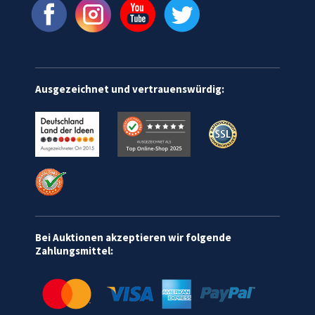
Ausgezeichnet und vertrauenswürdig:
Bei Auktionen akzeptieren wir folgende
Zahlungsmittel: