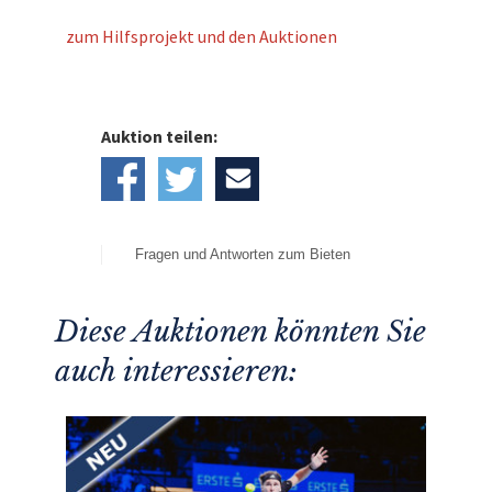
zum Hilfsprojekt und den Auktionen
Auktion teilen:
Fragen und Antworten zum Bieten
Diese Auktionen könnten Sie
auch interessieren: