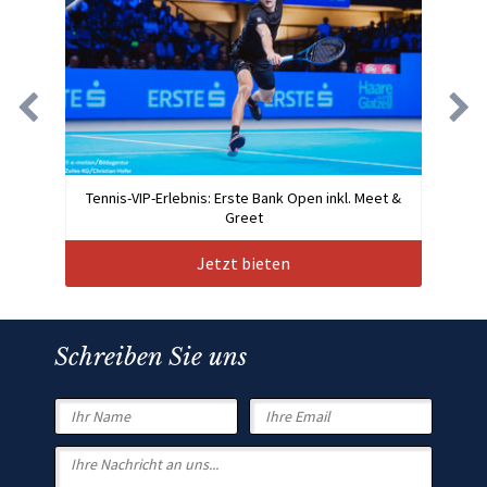
Tennis-VIP-Erlebnis: Erste Bank Open inkl. Meet &
Greet
Jetzt bieten
Schreiben Sie uns