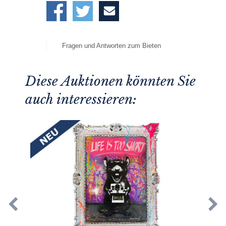
Fragen und Antworten zum Bieten
Diese Auktionen könnten Sie
auch interessieren: