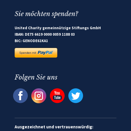
Sie möchten spenden?
United Charity gemeinnützige Stiftungs GmbH
IBAN: DE75 6619 0000 0059 1188 03
BIC: GENODE61KA1
Folgen Sie uns
Ausgezeichnet und vertrauenswürdig: