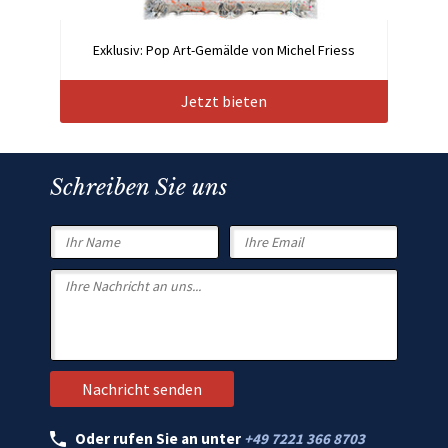
Exklusiv: Pop Art-Gemälde von Michel Friess
Jetzt bieten
Schreiben Sie uns
Oder rufen Sie an unter
+49 7221 366 8703