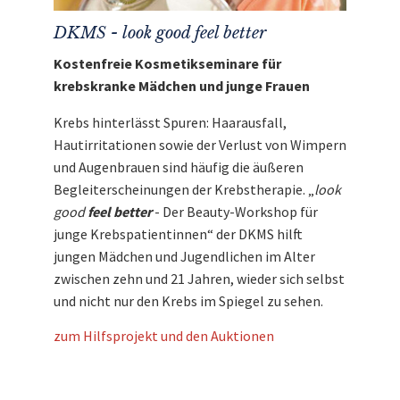
DKMS - look good feel better
Kostenfreie Kosmetikseminare für
krebskranke Mädchen und junge Frauen
Krebs hinterlässt Spuren: Haarausfall,
Hautirritationen sowie der Verlust von Wimpern
und Augenbrauen sind häufig die äußeren
Begleiterscheinungen der Krebstherapie. „
look
good
feel better
- Der Beauty-Workshop für
junge Krebspatientinnen“ der DKMS hilft
jungen Mädchen und Jugendlichen im Alter
zwischen zehn und 21 Jahren, wieder sich selbst
und nicht nur den Krebs im Spiegel zu sehen.
zum Hilfsprojekt und den Auktionen