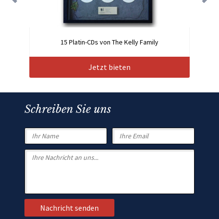
15 Platin-CDs von The Kelly Family
Jetzt bieten
Schreiben Sie uns