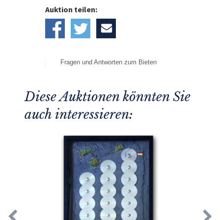
Auktion teilen:
Fragen und Antworten zum Bieten
Diese Auktionen könnten Sie
auch interessieren: