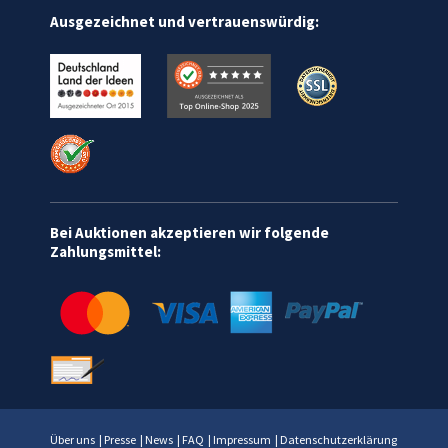
Ausgezeichnet und vertrauenswürdig:
Bei Auktionen akzeptieren wir folgende
Zahlungsmittel:
Über uns
|
Presse
|
News
|
FAQ
|
Impressum
|
Datenschutzerklärung