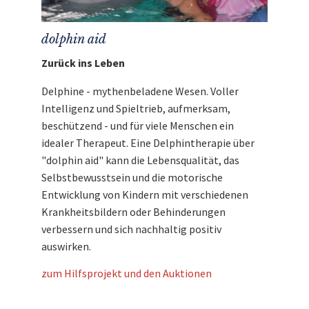
dolphin aid
Zurück ins Leben
Delphine - mythenbeladene Wesen. Voller
Intelligenz und Spieltrieb, aufmerksam,
beschützend - und für viele Menschen ein
idealer Therapeut. Eine Delphintherapie über
"dolphin aid" kann die Lebensqualität, das
Selbstbewusstsein und die motorische
Entwicklung von Kindern mit verschiedenen
Krankheitsbildern oder Behinderungen
verbessern und sich nachhaltig positiv
auswirken.
zum Hilfsprojekt und den Auktionen