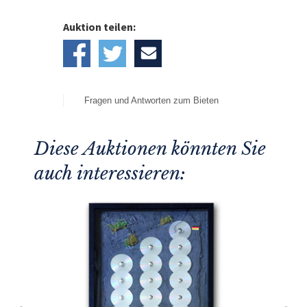
Auktion teilen:
Fragen und Antworten zum Bieten
Diese Auktionen könnten Sie
auch interessieren: