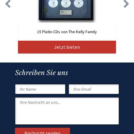
15 Platin-CDs von The Kelly Family
Jetzt bieten
Schreiben Sie uns