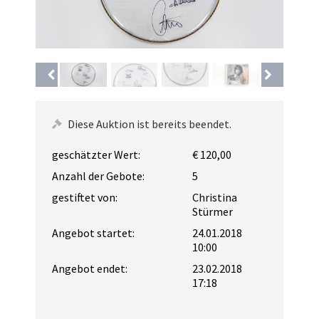
Diese Auktion ist bereits beendet.
geschätzter Wert:
€ 120,00
Anzahl der Gebote:
5
gestiftet von:
Christina
Stürmer
Angebot startet:
24.01.2018
10:00
Angebot endet:
23.02.2018
17:18