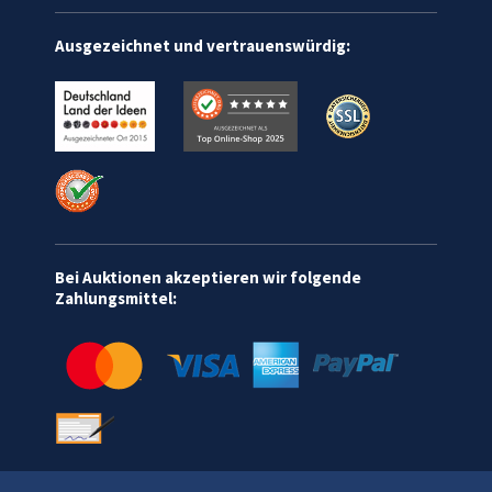
Ausgezeichnet und vertrauenswürdig:
Bei Auktionen akzeptieren wir folgende
Zahlungsmittel: