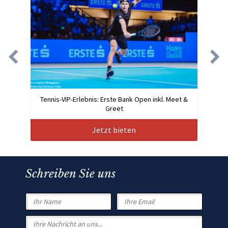
Tennis-VIP-Erlebnis: Erste Bank Open inkl. Meet &
Greet
Jetzt bieten
Schreiben Sie uns