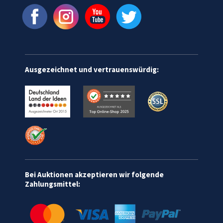
Ausgezeichnet und vertrauenswürdig:
Bei Auktionen akzeptieren wir folgende
Zahlungsmittel: