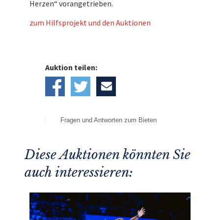
Herzen“ vorangetrieben.
zum Hilfsprojekt und den Auktionen
Auktion teilen:
Fragen und Antworten zum Bieten
Diese Auktionen könnten Sie
auch interessieren: