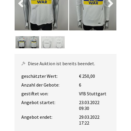
Diese Auktion ist bereits beendet.
geschätzter Wert:
€ 250,00
Anzahl der Gebote:
6
gestiftet von:
VfB Stuttgart
Angebot startet:
23.03.2022
09:30
Angebot endet:
29.03.2022
17:22