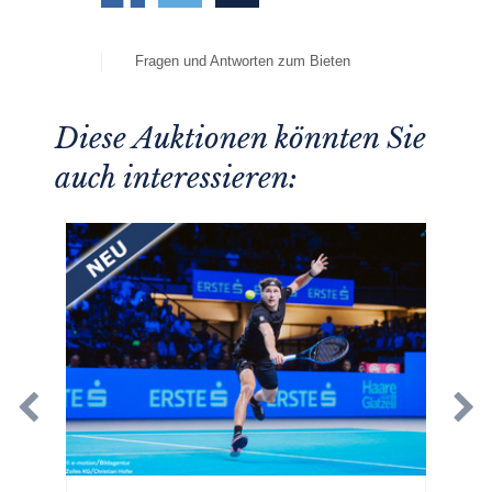
Fragen und Antworten zum Bieten
Diese Auktionen könnten Sie
auch interessieren: