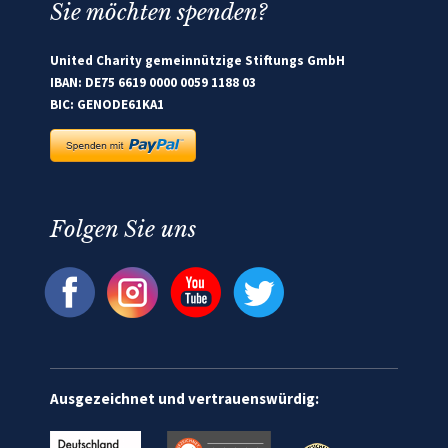
Sie möchten spenden?
United Charity gemeinnützige Stiftungs GmbH
IBAN: DE75 6619 0000 0059 1188 03
BIC: GENODE61KA1
Folgen Sie uns
Ausgezeichnet und vertrauenswürdig: