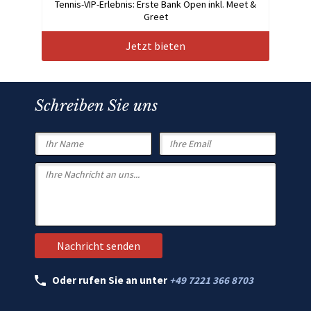
Tennis-VIP-Erlebnis: Erste Bank Open inkl. Meet &
Greet
Jetzt bieten
Schreiben Sie uns
Oder rufen Sie an unter
+49 7221 366 8703