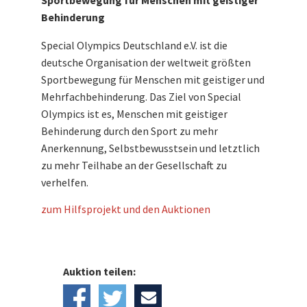
Sportbewegung für Menschen mit geistiger
Behinderung
Special Olympics Deutschland e.V. ist die
deutsche Organisation der weltweit größten
Sportbewegung für Menschen mit geistiger und
Mehrfachbehinderung. Das Ziel von Special
Olympics ist es, Menschen mit geistiger
Behinderung durch den Sport zu mehr
Anerkennung, Selbstbewusstsein und letztlich
zu mehr Teilhabe an der Gesellschaft zu
verhelfen.
zum Hilfsprojekt und den Auktionen
Auktion teilen: