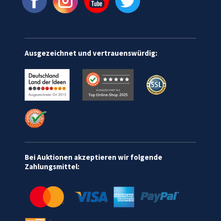
Ausgezeichnet und vertrauenswürdig:
Bei Auktionen akzeptieren wir folgende
Zahlungsmittel: