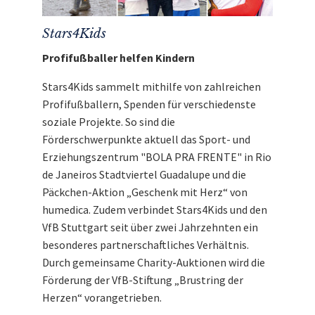
Stars4Kids
Profifußballer helfen Kindern
Stars4Kids sammelt mithilfe von zahlreichen
Profifußballern, Spenden für verschiedenste
soziale Projekte. So sind die
Förderschwerpunkte aktuell das Sport- und
Erziehungszentrum "BOLA PRA FRENTE" in Rio
de Janeiros Stadtviertel Guadalupe und die
Päckchen-Aktion „Geschenk mit Herz“ von
humedica. Zudem verbindet Stars4Kids und den
VfB Stuttgart seit über zwei Jahrzehnten ein
besonderes partnerschaftliches Verhältnis.
Durch gemeinsame Charity-Auktionen wird die
Förderung der VfB-Stiftung „Brustring der
Herzen“ vorangetrieben.