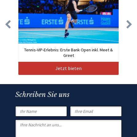
Tennis-VIP-Erlebnis: Erste Bank Open inkl. Meet &
Greet
Jetzt bieten
Schreiben Sie uns