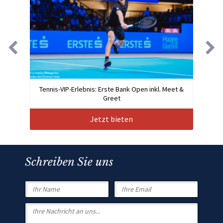
Tennis-VIP-Erlebnis: Erste Bank Open inkl. Meet &
Greet
Jetzt bieten
Schreiben Sie uns