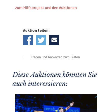
zum Hilfsprojekt und den Auktionen
Auktion teilen:
Fragen und Antworten zum Bieten
Diese Auktionen könnten Sie
auch interessieren: