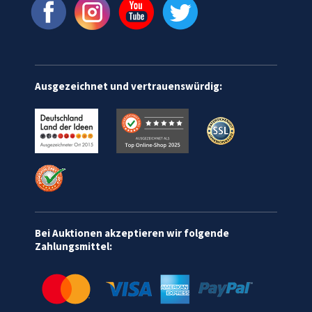
Ausgezeichnet und vertrauenswürdig:
Bei Auktionen akzeptieren wir folgende
Zahlungsmittel: