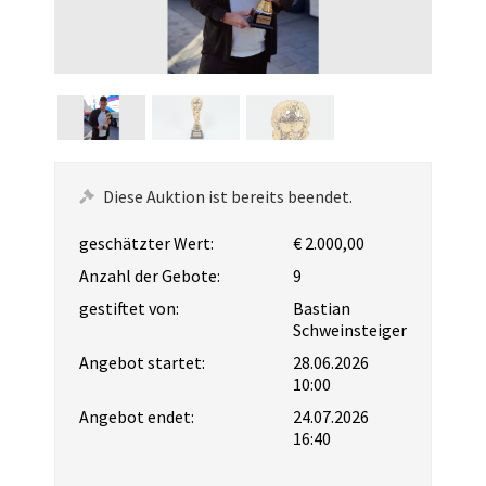
Diese Auktion ist bereits beendet.
geschätzter Wert:
€ 2.000,00
Anzahl der Gebote:
9
gestiftet von:
Bastian
Schweinsteiger
Angebot startet:
28.06.2026
10:00
Angebot endet:
24.07.2026
16:40