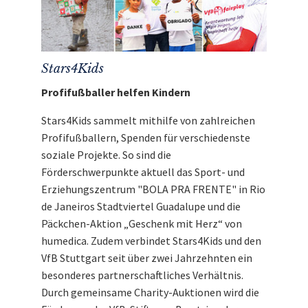
Stars4Kids
Profifußballer helfen Kindern
Stars4Kids sammelt mithilfe von zahlreichen
Profifußballern, Spenden für verschiedenste
soziale Projekte. So sind die
Förderschwerpunkte aktuell das Sport- und
Erziehungszentrum "BOLA PRA FRENTE" in Rio
de Janeiros Stadtviertel Guadalupe und die
Päckchen-Aktion „Geschenk mit Herz“ von
humedica. Zudem verbindet Stars4Kids und den
VfB Stuttgart seit über zwei Jahrzehnten ein
besonderes partnerschaftliches Verhältnis.
Durch gemeinsame Charity-Auktionen wird die