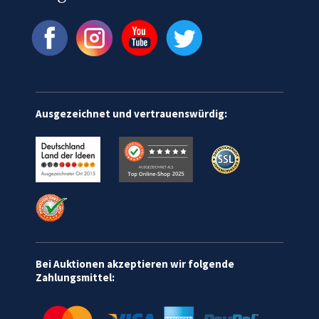
Ausgezeichnet und vertrauenswürdig:
Bei Auktionen akzeptieren wir folgende
Zahlungsmittel: