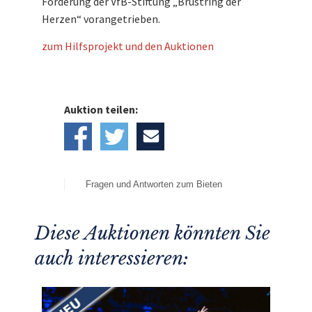
Förderung der VfB-Stiftung „Brustring der
Herzen“ vorangetrieben.
zum Hilfsprojekt und den Auktionen
Auktion teilen:
Fragen und Antworten zum Bieten
Diese Auktionen könnten Sie
auch interessieren: