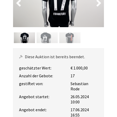
Diese Auktion ist bereits beendet.
geschätzter Wert:
€ 1.000,00
Anzahl der Gebote:
17
gestiftet von:
Sebastian
Rode
Angebot startet:
26.05.2024
10:00
Angebot endet:
17.06.2024
16:55