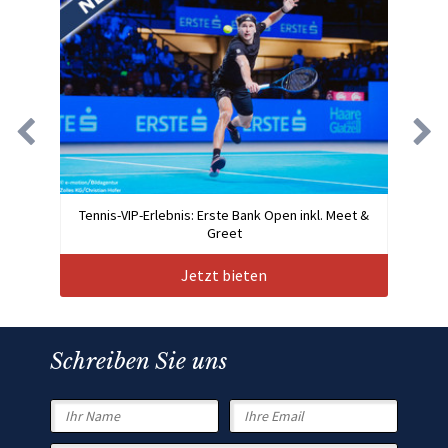
Tennis-VIP-Erlebnis: Erste Bank Open inkl. Meet &
Greet
Jetzt bieten
Schreiben Sie uns