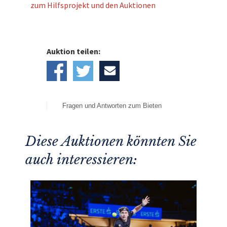
zum Hilfsprojekt und den Auktionen
Auktion teilen:
Fragen und Antworten zum Bieten
Diese Auktionen könnten Sie
auch interessieren: