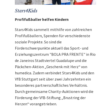
Stars4Kids
Profifußballer helfen Kindern
Stars4Kids sammelt mithilfe von zahlreichen
Profifußballern, Spenden für verschiedenste
soziale Projekte. So sind die
Förderschwerpunkte aktuell das Sport- und
Erziehungszentrum "BOLA PRA FRENTE" in Rio
de Janeiros Stadtviertel Guadalupe und die
Päckchen-Aktion „Geschenk mit Herz“ von
humedica. Zudem verbindet Stars4Kids und den
VfB Stuttgart seit über zwei Jahrzehnten ein
besonderes partnerschaftliches Verhältnis.
Durch gemeinsame Charity-Auktionen wird die
Förderung der VfB-Stiftung „Brustring der
Herzen“ vorangetrieben.