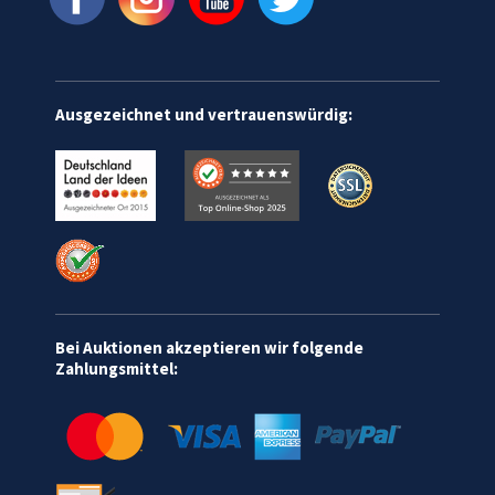
Ausgezeichnet und vertrauenswürdig:
Bei Auktionen akzeptieren wir folgende
Zahlungsmittel: