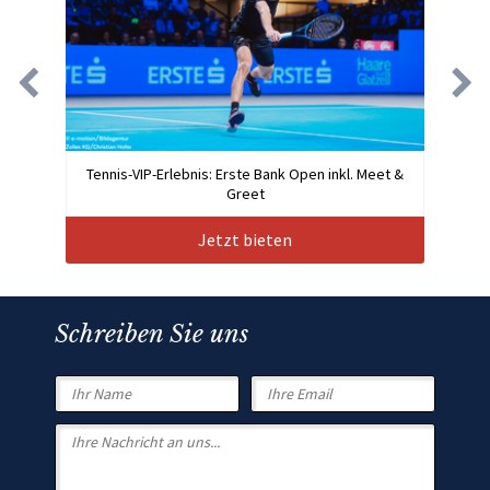
Tennis-VIP-Erlebnis: Erste Bank Open inkl. Meet &
Greet
Jetzt bieten
Schreiben Sie uns