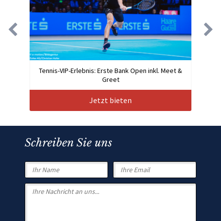
Tennis-VIP-Erlebnis: Erste Bank Open inkl. Meet &
Greet
Jetzt bieten
Schreiben Sie uns