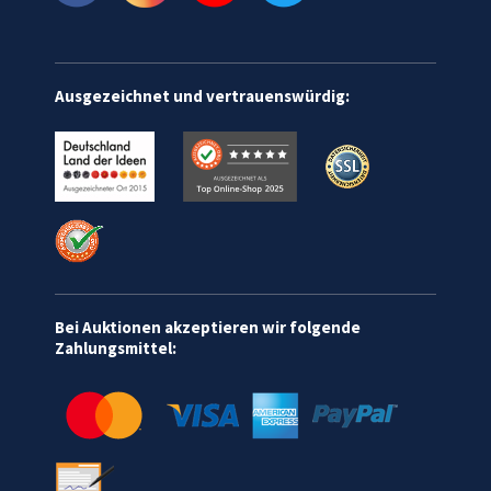
Ausgezeichnet und vertrauenswürdig:
Bei Auktionen akzeptieren wir folgende
Zahlungsmittel: