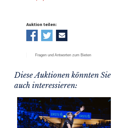
Auktion teilen:
Fragen und Antworten zum Bieten
Diese Auktionen könnten Sie
auch interessieren: