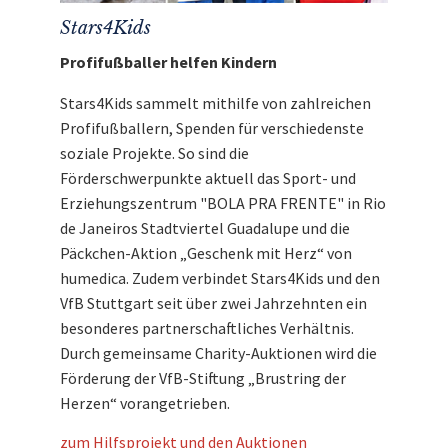
Stars4Kids
Profifußballer helfen Kindern
Stars4Kids sammelt mithilfe von zahlreichen
Profifußballern, Spenden für verschiedenste
soziale Projekte. So sind die
Förderschwerpunkte aktuell das Sport- und
Erziehungszentrum "BOLA PRA FRENTE" in Rio
de Janeiros Stadtviertel Guadalupe und die
Päckchen-Aktion „Geschenk mit Herz“ von
humedica. Zudem verbindet Stars4Kids und den
VfB Stuttgart seit über zwei Jahrzehnten ein
besonderes partnerschaftliches Verhältnis.
Durch gemeinsame Charity-Auktionen wird die
Förderung der VfB-Stiftung „Brustring der
Herzen“ vorangetrieben.
zum Hilfsprojekt und den Auktionen