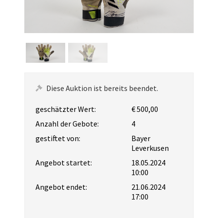
Diese Auktion ist bereits beendet.
geschätzter Wert:
€ 500,00
Anzahl der Gebote:
4
gestiftet von:
Bayer
Leverkusen
Angebot startet:
18.05.2024
10:00
Angebot endet:
21.06.2024
17:00