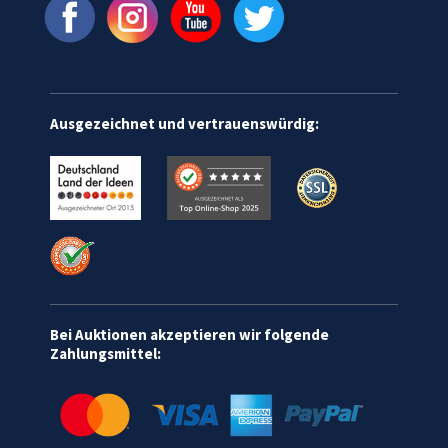
Ausgezeichnet und vertrauenswürdig:
Bei Auktionen akzeptieren wir folgende
Zahlungsmittel: