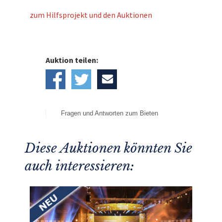
zum Hilfsprojekt und den Auktionen
Auktion teilen:
Fragen und Antworten zum Bieten
Diese Auktionen könnten Sie
auch interessieren: