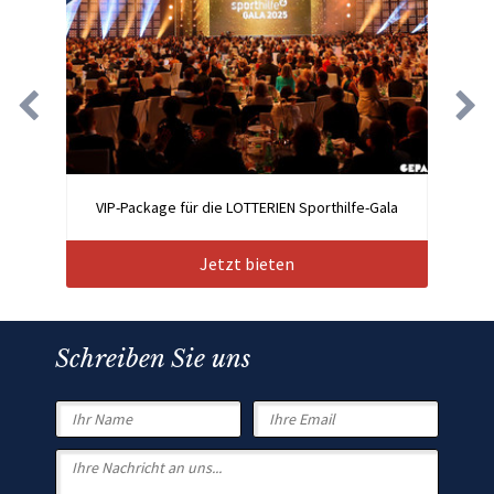
VIP-Package für die LOTTERIEN Sporthilfe-Gala
Jetzt bieten
Schreiben Sie uns