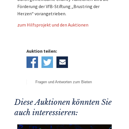
Förderung der VfB-Stiftung „Brustring der
Herzen“ vorangetrieben.
zum Hilfsprojekt und den Auktionen
Auktion teilen:
Fragen und Antworten zum Bieten
Diese Auktionen könnten Sie
auch interessieren: