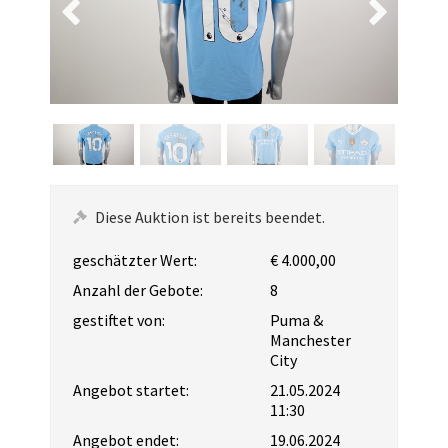
Diese Auktion ist bereits beendet.
geschätzter Wert:
€ 4.000,00
Anzahl der Gebote:
8
gestiftet von:
Puma &
Manchester
City
Angebot startet:
21.05.2024
11:30
Angebot endet:
19.06.2024