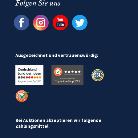
Folgen Sie uns
Ausgezeichnet und vertrauenswürdig:
Bei Auktionen akzeptieren wir folgende
Zahlungsmittel: