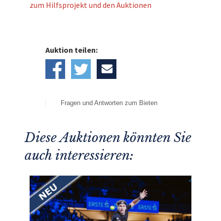
zum Hilfsprojekt und den Auktionen
Auktion teilen:
Fragen und Antworten zum Bieten
Diese Auktionen könnten Sie
auch interessieren: