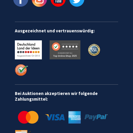
Ausgezeichnet und vertrauenswürdig:
Bei Auktionen akzeptieren wir folgende
Zahlungsmittel: