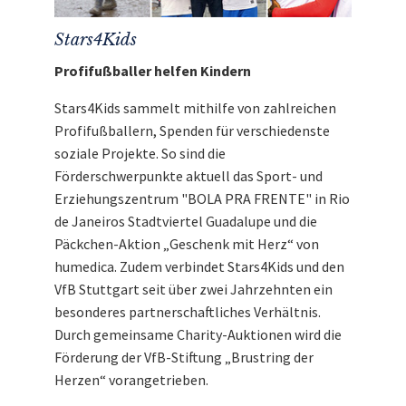
Stars4Kids
Profifußballer helfen Kindern
Stars4Kids sammelt mithilfe von zahlreichen
Profifußballern, Spenden für verschiedenste
soziale Projekte. So sind die
Förderschwerpunkte aktuell das Sport- und
Erziehungszentrum "BOLA PRA FRENTE" in Rio
de Janeiros Stadtviertel Guadalupe und die
Päckchen-Aktion „Geschenk mit Herz“ von
humedica. Zudem verbindet Stars4Kids und den
VfB Stuttgart seit über zwei Jahrzehnten ein
besonderes partnerschaftliches Verhältnis.
Durch gemeinsame Charity-Auktionen wird die
Förderung der VfB-Stiftung „Brustring der
Herzen“ vorangetrieben.