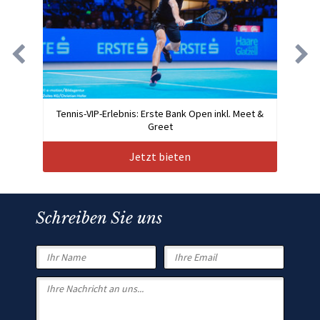
Tennis-VIP-Erlebnis: Erste Bank Open inkl. Meet &
Greet
Jetzt bieten
Schreiben Sie uns