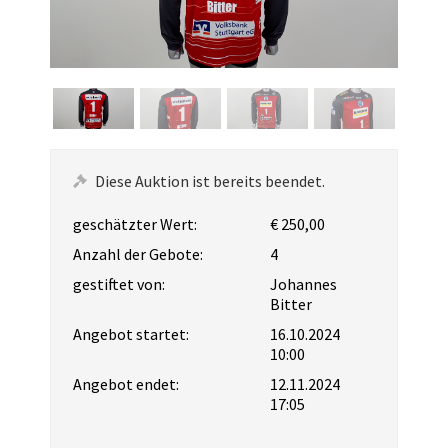
Diese Auktion ist bereits beendet.
geschätzter Wert:
€ 250,00
Anzahl der Gebote:
4
gestiftet von:
Johannes
Bitter
Angebot startet:
16.10.2024
10:00
Angebot endet:
12.11.2024
17:05