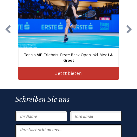
Tennis-VIP-Erlebnis: Erste Bank Open inkl. Meet &
Greet
Jetzt bieten
Schreiben Sie uns