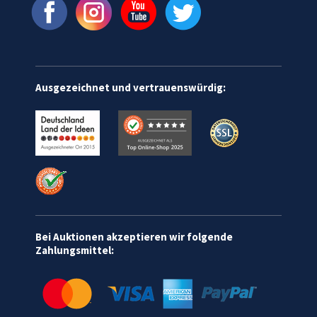
Ausgezeichnet und vertrauenswürdig:
Bei Auktionen akzeptieren wir folgende
Zahlungsmittel: