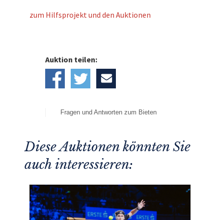
zum Hilfsprojekt und den Auktionen
Auktion teilen:
Fragen und Antworten zum Bieten
Diese Auktionen könnten Sie
auch interessieren: