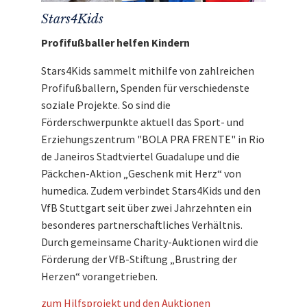
Stars4Kids
Profifußballer helfen Kindern
Stars4Kids sammelt mithilfe von zahlreichen
Profifußballern, Spenden für verschiedenste
soziale Projekte. So sind die
Förderschwerpunkte aktuell das Sport- und
Erziehungszentrum "BOLA PRA FRENTE" in Rio
de Janeiros Stadtviertel Guadalupe und die
Päckchen-Aktion „Geschenk mit Herz“ von
humedica. Zudem verbindet Stars4Kids und den
VfB Stuttgart seit über zwei Jahrzehnten ein
besonderes partnerschaftliches Verhältnis.
Durch gemeinsame Charity-Auktionen wird die
Förderung der VfB-Stiftung „Brustring der
Herzen“ vorangetrieben.
zum Hilfsprojekt und den Auktionen