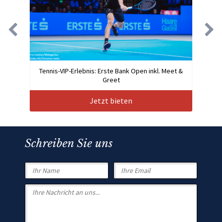
Tennis-VIP-Erlebnis: Erste Bank Open inkl. Meet &
Greet
Jetzt bieten
Schreiben Sie uns