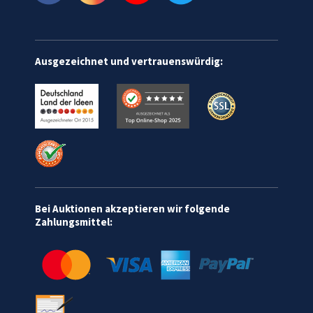
Ausgezeichnet und vertrauenswürdig:
Bei Auktionen akzeptieren wir folgende
Zahlungsmittel: