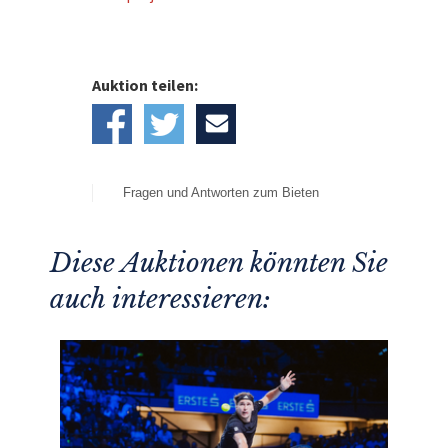
Auktion teilen:
Fragen und Antworten zum Bieten
Diese Auktionen könnten Sie
auch interessieren: