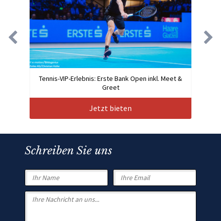
Tennis-VIP-Erlebnis: Erste Bank Open inkl. Meet &
Greet
Jetzt bieten
Schreiben Sie uns