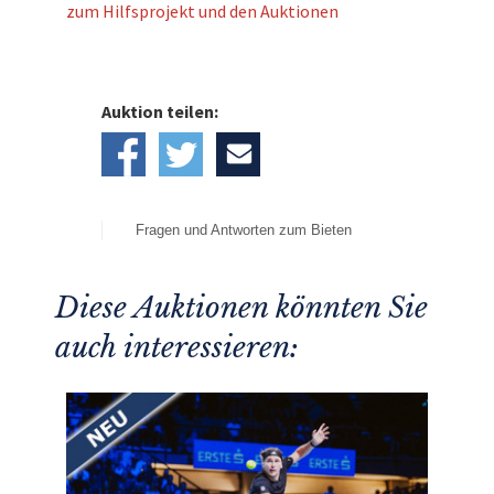
zum Hilfsprojekt und den Auktionen
Auktion teilen:
Fragen und Antworten zum Bieten
Diese Auktionen könnten Sie
auch interessieren: