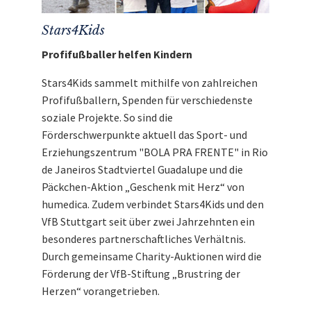
Stars4Kids
Profifußballer helfen Kindern
Stars4Kids sammelt mithilfe von zahlreichen
Profifußballern, Spenden für verschiedenste
soziale Projekte. So sind die
Förderschwerpunkte aktuell das Sport- und
Erziehungszentrum "BOLA PRA FRENTE" in Rio
de Janeiros Stadtviertel Guadalupe und die
Päckchen-Aktion „Geschenk mit Herz“ von
humedica. Zudem verbindet Stars4Kids und den
VfB Stuttgart seit über zwei Jahrzehnten ein
besonderes partnerschaftliches Verhältnis.
Durch gemeinsame Charity-Auktionen wird die
Förderung der VfB-Stiftung „Brustring der
Herzen“ vorangetrieben.