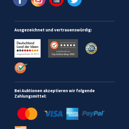
Ausgezeichnet und vertrauenswürdig:
Bei Auktionen akzeptieren wir folgende
Zahlungsmittel: