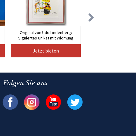
Original von Udo Lindenberg:
Signiertes Unikat mit Widmung
Jetzt bieten
Folgen Sie uns