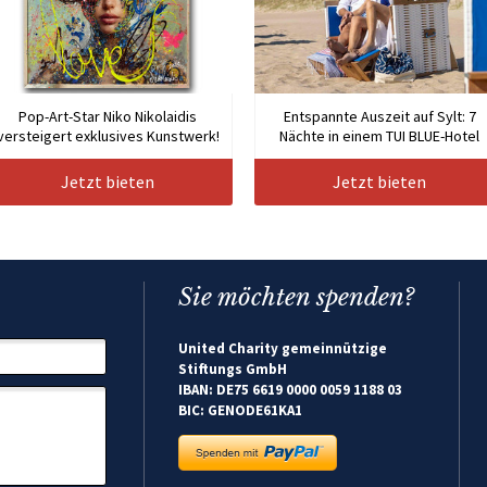
Pop-Art-Star Niko Nikolaidis
Entspannte Auszeit auf Sylt: 7
versteigert exklusives Kunstwerk!
Nächte in einem TUI BLUE-Hotel
Jetzt bieten
Jetzt bieten
Sie möchten spenden?
United Charity gemeinnützige
Stiftungs GmbH
IBAN: DE75 6619 0000 0059 1188 03
BIC: GENODE61KA1