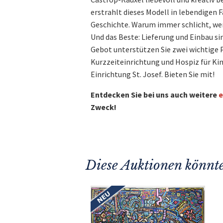
erstrahlt dieses Modell in lebendigen 
Geschichte. Warum immer schlicht, we
Und das Beste: Lieferung und Einbau si
Gebot unterstützen Sie zwei wichtige P
Kurzzeiteinrichtung und Hospiz für Kin
Einrichtung St. Josef. Bieten Sie mit!
Entdecken Sie bei uns auch weitere
e
Zweck!
Diese Auktionen könnte