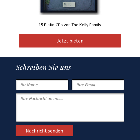
15 Platin-CDs von The Kelly Family
Jetzt bieten
Schreiben Sie uns