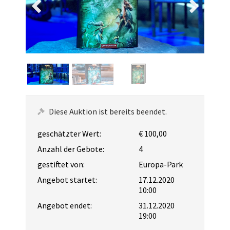
Diese Auktion ist bereits beendet.
geschätzter Wert:
€ 100,00
Anzahl der Gebote:
4
gestiftet von:
Europa-Park
Angebot startet:
17.12.2020
10:00
Angebot endet:
31.12.2020
19:00