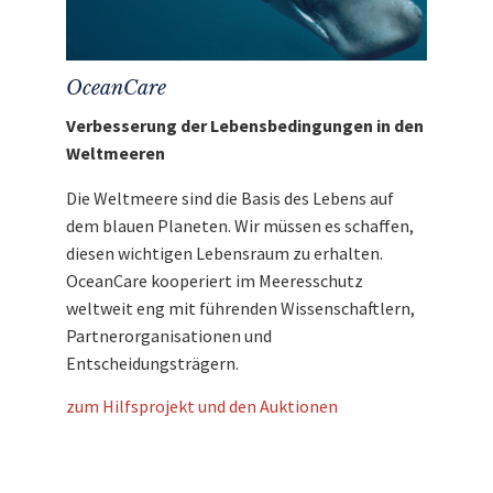
OceanCare
Verbesserung der Lebensbedingungen in den
Weltmeeren
Die Weltmeere sind die Basis des Lebens auf
dem blauen Planeten. Wir müssen es schaffen,
diesen wichtigen Lebensraum zu erhalten.
OceanCare kooperiert im Meeresschutz
weltweit eng mit führenden Wissenschaftlern,
Partnerorganisationen und
Entscheidungsträgern.
zum Hilfsprojekt und den Auktionen