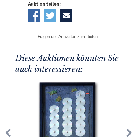
Auktion teilen:
Fragen und Antworten zum Bieten
Diese Auktionen könnten Sie
auch interessieren: