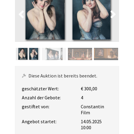
Diese Auktion ist bereits beendet.
geschätzter Wert:
€ 300,00
Anzahl der Gebote:
4
gestiftet von:
Constantin
Film
Angebot startet:
14.05.2025
10:00