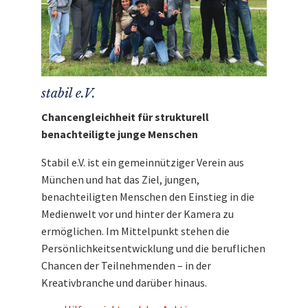
stabil e.V.
Chancengleichheit für strukturell
benachteiligte junge Menschen
Stabil e.V. ist ein gemeinnütziger Verein aus
München und hat das Ziel, jungen,
benachteiligten Menschen den Einstieg in die
Medienwelt vor und hinter der Kamera zu
ermöglichen. Im Mittelpunkt stehen die
Persönlichkeitsentwicklung und die beruflichen
Chancen der Teilnehmenden – in der
Kreativbranche und darüber hinaus.