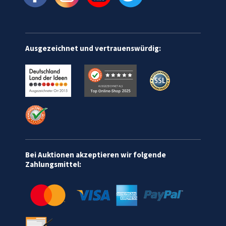
Ausgezeichnet und vertrauenswürdig:
Bei Auktionen akzeptieren wir folgende
Zahlungsmittel: