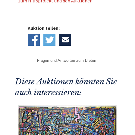
zum Hilfsprojekt und den Auktionen
Auktion teilen:
Fragen und Antworten zum Bieten
Diese Auktionen könnten Sie
auch interessieren: