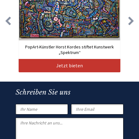
PopArt-Künstler Horst Kordes stiftet Kunstwerk
„Spektrum“
Jetzt bieten
Schreiben Sie uns