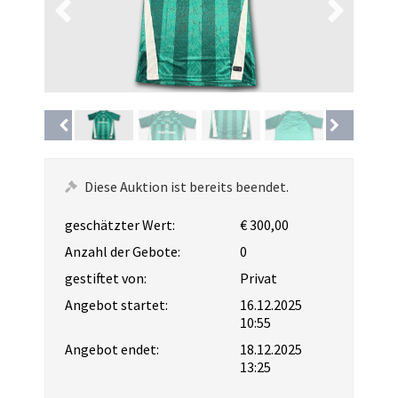
Diese Auktion ist bereits beendet.
geschätzter Wert:
€ 300,00
Anzahl der Gebote:
0
gestiftet von:
Privat
Angebot startet:
16.12.2025
10:55
Angebot endet:
18.12.2025
13:25