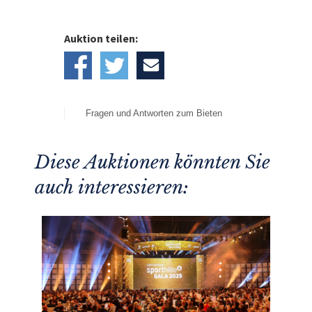
Auktion teilen:
Fragen und Antworten zum Bieten
Diese Auktionen könnten Sie
auch interessieren: