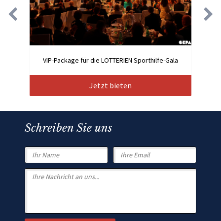
VIP-Package für die LOTTERIEN Sporthilfe-Gala
Jetzt bieten
Schreiben Sie uns