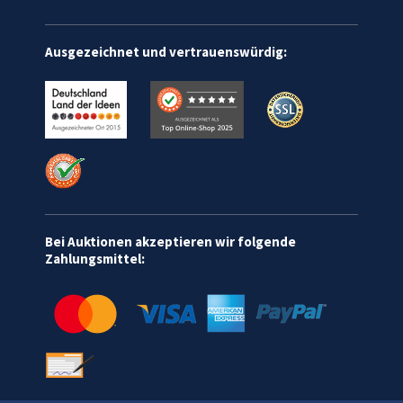
Ausgezeichnet und vertrauenswürdig:
Bei Auktionen akzeptieren wir folgende
Zahlungsmittel: