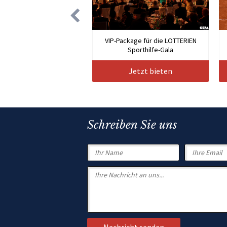
VIP-Package für die LOTTERIEN
Sporthilfe-Gala
Jetzt bieten
Schreiben Sie uns