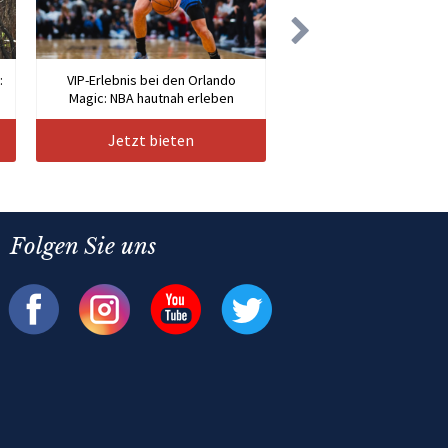
:
VIP-Erlebnis bei den Orlando
Magic: NBA hautnah erleben
Jetzt bieten
Folgen Sie uns