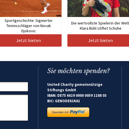
Sportgeschichte: Signierter
Die wertvollste Spielerin der Welt
Tennisschläger von Novak
Klara Bühl stiftet Schuhe
Djokovic
Jetzt bieten
Jetzt bieten
Sie möchten spenden?
United Charity gemeinnützige
Stiftungs GmbH
IBAN: DE75 6619 0000 0059 1188 03
BIC: GENODE61KA1