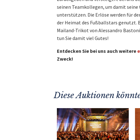
seinen Teamkollegen, um damit seine 
unterstützen. Die Erlöse werden für de
der Heimat des Fußballstars genutzt. B
Mailand-Trikot von Alessandro Bastoni
tun Sie damit viel Gutes!
Entdecken Sie bei uns auch weitere
e
Zweck!
Diese Auktionen könnte