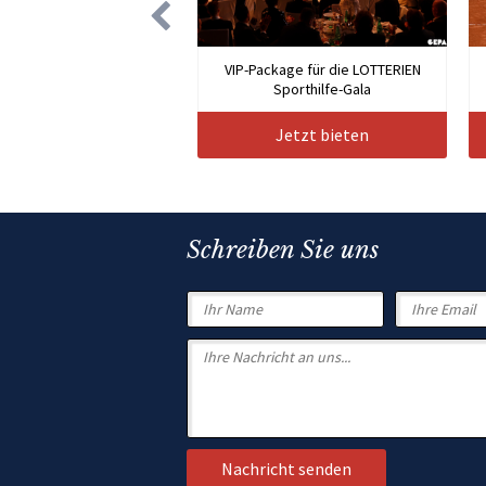
VIP-Package für die LOTTERIEN
Sporthilfe-Gala
Jetzt bieten
Schreiben Sie uns