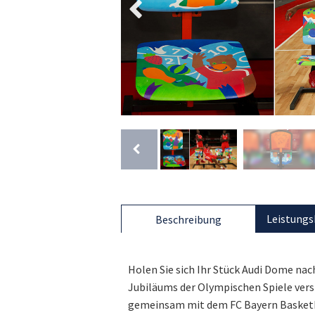
Leistungs
Beschreibung
Holen Sie sich Ihr Stück Audi Dome nac
Jubiläums der Olympischen Spiele vers
gemeinsam mit dem FC Bayern Basket