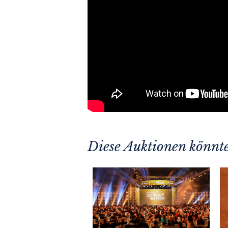
Diese Auktionen könnte