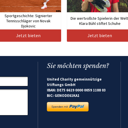
Sportgeschichte: Signierter
Die wertvollste Spielerin der Welt
Tennisschläger von Novak
Klara Bühl stiftet Schuhe
Djokovic
Jetzt bieten
Jetzt bieten
Sie möchten spenden?
United Charity gemeinnützige
Stiftungs GmbH
IBAN: DE75 6619 0000 0059 1188 03
BIC: GENODE61KA1