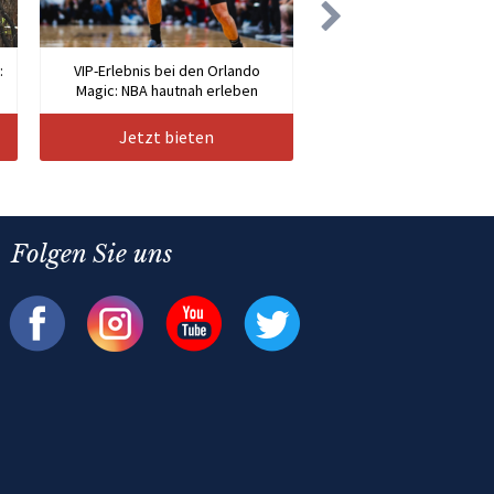
:
VIP-Erlebnis bei den Orlando
Magic: NBA hautnah erleben
Jetzt bieten
Folgen Sie uns