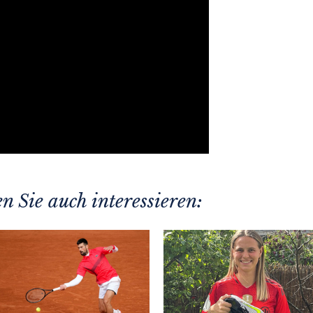
n Sie auch interessieren: