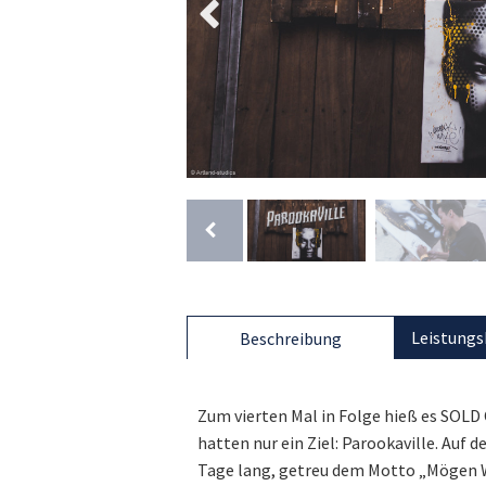
Leistungs
Beschreibung
Zum vierten Mal in Folge hieß es SOLD
hatten nur ein Ziel: Parookaville. Auf
Tage lang, getreu dem Motto „Mögen W