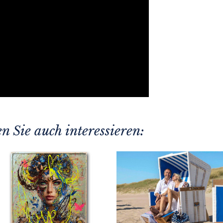
n Sie auch interessieren: