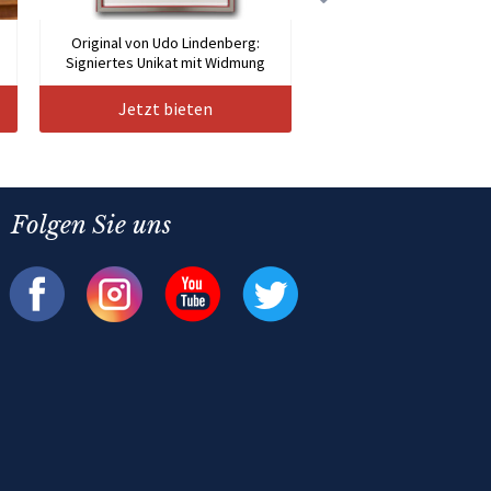
Original von Udo Lindenberg:
Signiertes Unikat mit Widmung
Jetzt bieten
Folgen Sie uns