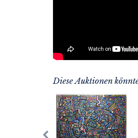
Diese Auktionen könnte