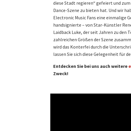
diese Stadt regieren“ gefeiert und zum
Dance-Szene zu bieten hat. Und wir hab
Electronic Music Fans eine einmalige Ge
handsignierte – von Star-Künstler Rene
Laidback Luke, der seit Jahren zu den T
zahlreichen Größen der Szene zusamm
wird das Konterfei durch die Unterschri
lassen Sie sich diese Gelegenheit für 
Entdecken Sie bei uns auch weitere
e
Zweck!