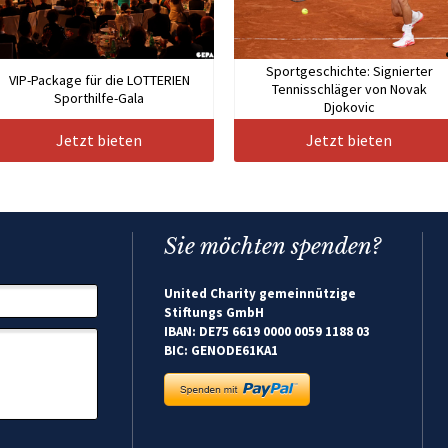
Sportgeschichte: Signierter
VIP-Package für die LOTTERIEN
Tennisschläger von Novak
Sporthilfe-Gala
Djokovic
Jetzt bieten
Jetzt bieten
Sie möchten spenden?
United Charity gemeinnützige
Stiftungs GmbH
IBAN: DE75 6619 0000 0059 1188 03
BIC: GENODE61KA1