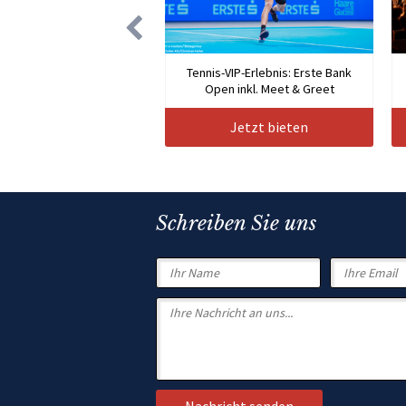
Tennis-VIP-Erlebnis: Erste Bank
Open inkl. Meet & Greet
Jetzt bieten
Schreiben Sie uns