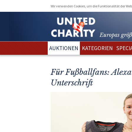
Wir verwenden Cookies, um die Funktionalität der Webs
Europas größ
AUKTIONEN
KATEGORIEN
SPECI
Für Fußballfans: Alexa
Unterschrift