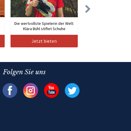
Die wertvollste Spielerin der Welt:
Klara Bühl stiftet Schuhe
Jetzt bieten
Folgen Sie uns