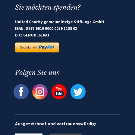
Sie möchten spenden?
United Charity gemeinnützige Stiftungs GmbH
IBAN: DE75 6619 0000 0059 1188 03
BIC: GENODE61KA1
Folgen Sie uns
Ausgezeichnet und vertrauenswürdig: