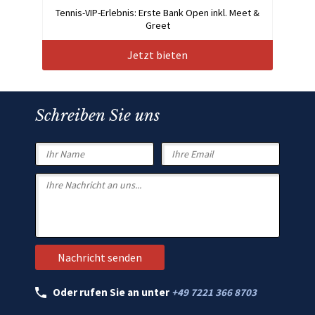
Tennis-VIP-Erlebnis: Erste Bank Open inkl. Meet &
Greet
Jetzt bieten
Schreiben Sie uns
Oder rufen Sie an unter
+49 7221 366 8703