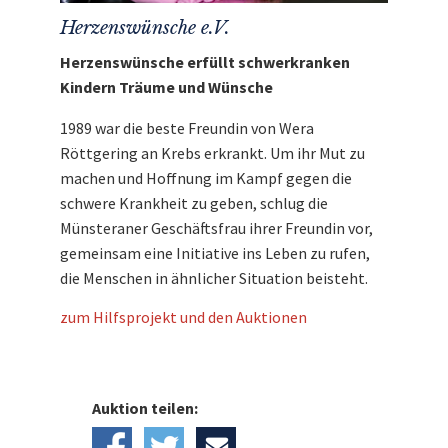
Herzenswünsche e.V.
Herzenswünsche erfüllt schwerkranken
Kindern Träume und Wünsche
1989 war die beste Freundin von Wera
Röttgering an Krebs erkrankt. Um ihr Mut zu
machen und Hoffnung im Kampf gegen die
schwere Krankheit zu geben, schlug die
Münsteraner Geschäftsfrau ihrer Freundin vor,
gemeinsam eine Initiative ins Leben zu rufen,
die Menschen in ähnlicher Situation beisteht.
zum Hilfsprojekt und den Auktionen
Auktion teilen: