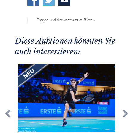
Fragen und Antworten zum Bieten
Diese Auktionen könnten Sie
auch interessieren: