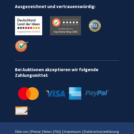
Ausgezeichnet und vertrauenswürdig:
Bei Auktionen akzeptieren wir folgende
Zahlungsmittel:
Über uns
|
Presse
|
News
|
FAQ
|
Impressum
|
Datenschutzerklärung