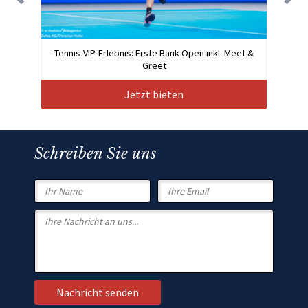
Tennis-VIP-Erlebnis: Erste Bank Open inkl. Meet &
Greet
Jetzt bieten
Schreiben Sie uns