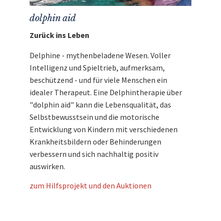
dolphin aid
Zurück ins Leben
Delphine - mythenbeladene Wesen. Voller
Intelligenz und Spieltrieb, aufmerksam,
beschützend - und für viele Menschen ein
idealer Therapeut. Eine Delphintherapie über
"dolphin aid" kann die Lebensqualität, das
Selbstbewusstsein und die motorische
Entwicklung von Kindern mit verschiedenen
Krankheitsbildern oder Behinderungen
verbessern und sich nachhaltig positiv
auswirken.
zum Hilfsprojekt und den Auktionen