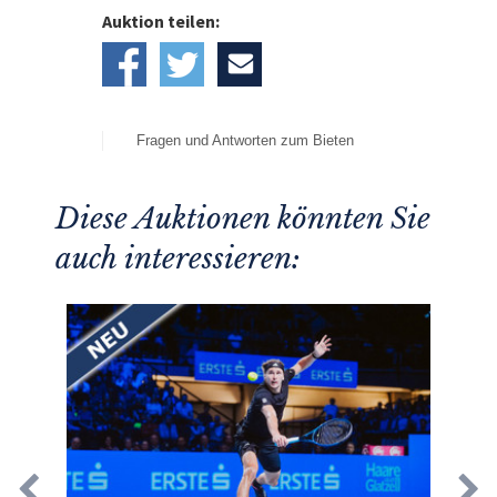
Auktion teilen:
Fragen und Antworten zum Bieten
Diese Auktionen könnten Sie
auch interessieren: