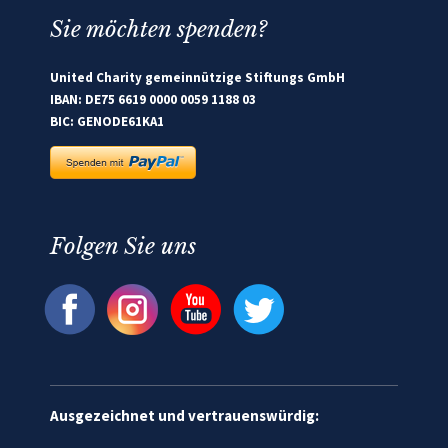
Sie möchten spenden?
United Charity gemeinnützige Stiftungs GmbH
IBAN: DE75 6619 0000 0059 1188 03
BIC: GENODE61KA1
Folgen Sie uns
Ausgezeichnet und vertrauenswürdig: