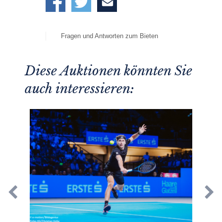
Fragen und Antworten zum Bieten
Diese Auktionen könnten Sie
auch interessieren: