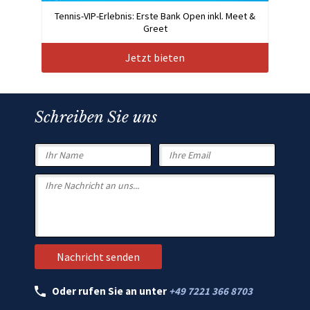
Tennis-VIP-Erlebnis: Erste Bank Open inkl. Meet &
Greet
Jetzt bieten
Schreiben Sie uns
Oder rufen Sie an unter
+49 7221 366 8703