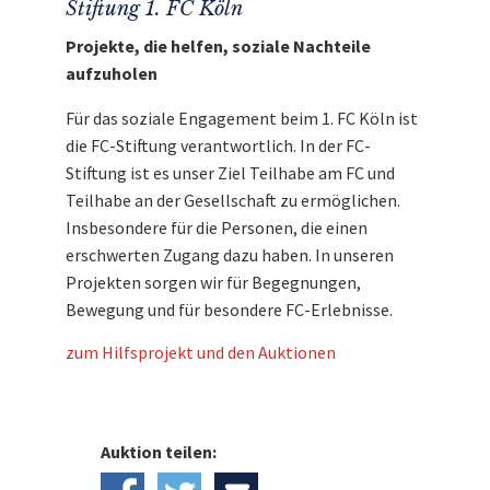
Stiftung 1. FC Köln
Projekte, die helfen, soziale Nachteile
aufzuholen
Für das soziale Engagement beim 1. FC Köln ist
die FC-Stiftung verantwortlich. In der FC-
Stiftung ist es unser Ziel Teilhabe am FC und
Teilhabe an der Gesellschaft zu ermöglichen.
Insbesondere für die Personen, die einen
erschwerten Zugang dazu haben. In unseren
Projekten sorgen wir für Begegnungen,
Bewegung und für besondere FC-Erlebnisse.
zum Hilfsprojekt und den Auktionen
Auktion teilen: