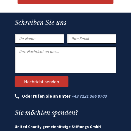
Schreiben Sie uns
Oder rufen Sie an unter
+49 7221 366 8703
Sie möchten spenden?
United Charity gemeinnützige Stiftungs GmbH