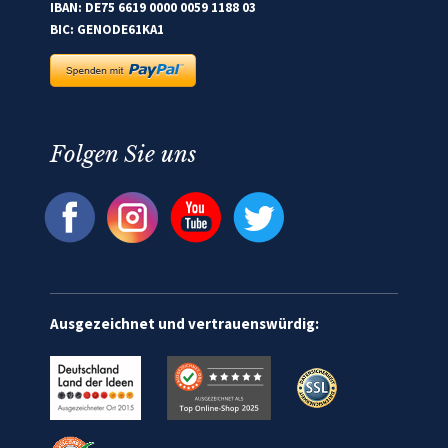
IBAN: DE75 6619 0000 0059 1188 03
BIC: GENODE61KA1
Folgen Sie uns
Ausgezeichnet und vertrauenswürdig: