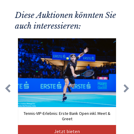
Diese Auktionen könnten Sie
auch interessieren:
Tennis-VIP-Erlebnis: Erste Bank Open inkl. Meet &
Greet
Jetzt bieten