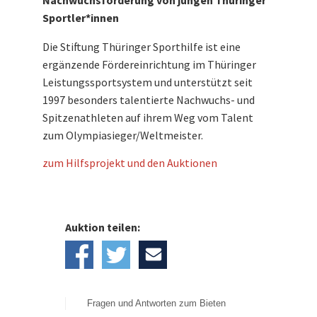
Nachwuchsförderung von jungen Thüringer
Sportler*innen
Die Stiftung Thüringer Sporthilfe ist eine
ergänzende Fördereinrichtung im Thüringer
Leistungssportsystem und unterstützt seit
1997 besonders talentierte Nachwuchs- und
Spitzenathleten auf ihrem Weg vom Talent
zum Olympiasieger/Weltmeister.
zum Hilfsprojekt und den Auktionen
Auktion teilen:
Fragen und Antworten zum Bieten