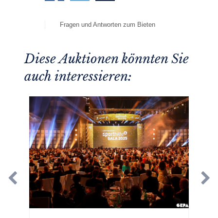
Fragen und Antworten zum Bieten
Diese Auktionen könnten Sie
auch interessieren: