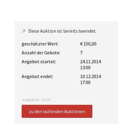
Diese Auktion ist bereits beendet.
geschätzter Wert:
€ 150,00
Anzahl der Gebote:
7
Angebot startet:
24.11.2014
13:00
Angebot endet:
10.12.2014
17:00
Angebot Nr.:
52278
zu den laufenden Auktionen