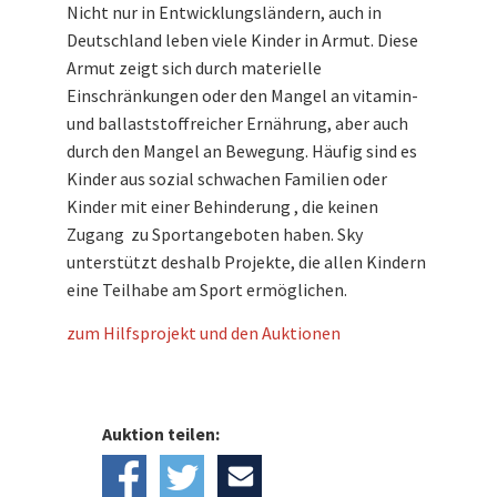
Nicht nur in Entwicklungsländern, auch in
Deutschland leben viele Kinder in Armut. Diese
Armut zeigt sich durch materielle
Einschränkungen oder den Mangel an vitamin-
und ballaststoffreicher Ernährung, aber auch
durch den Mangel an Bewegung. Häufig sind es
Kinder aus sozial schwachen Familien oder
Kinder mit einer Behinderung , die keinen
Zugang zu Sportangeboten haben. Sky
unterstützt deshalb Projekte, die allen Kindern
eine Teilhabe am Sport ermöglichen.
zum Hilfsprojekt und den Auktionen
Auktion teilen: