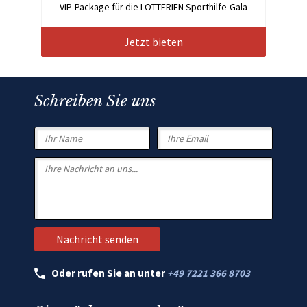
VIP-Package für die LOTTERIEN Sporthilfe-Gala
Jetzt bieten
Schreiben Sie uns
Oder rufen Sie an unter
+49 7221 366 8703