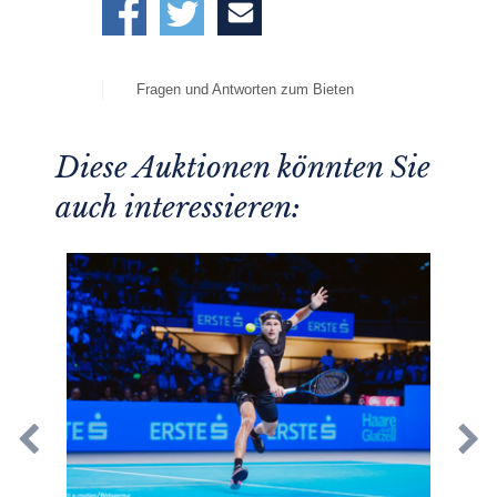
Fragen und Antworten zum Bieten
Diese Auktionen könnten Sie
auch interessieren: