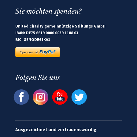
Sie möchten spenden?
United Charity gemeinnützige Stiftungs GmbH
IBAN: DE75 6619 0000 0059 1188 03
BIC: GENODE61KA1
Folgen Sie uns
Ausgezeichnet und vertrauenswürdig: