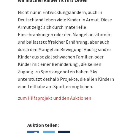
Wir machen Kinder fit fürs Leben
Nicht nur in Entwicklungsländern, auch in
Deutschland leben viele Kinder in Armut. Diese
Armut zeigt sich durch materielle
Einschränkungen oder den Mangel an vitamin-
und ballaststoffreicher Ernährung, aber auch
durch den Mangel an Bewegung. Häufig sind es
Kinder aus sozial schwachen Familien oder
Kinder mit einer Behinderung , die keinen
Zugang zu Sportangeboten haben. Sky
unterstützt deshalb Projekte, die allen Kindern
eine Teilhabe am Sport ermöglichen.
zum Hilfsprojekt und den Auktionen
Auktion teilen: