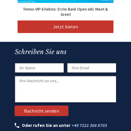
Tennis-VIP-Erlebnis: Erste Bank Open inkl. Meet &
Greet
Jetzt bieten
Schreiben Sie uns
Oder rufen Sie an unter
+49 7221 366 8703