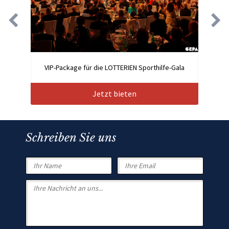
VIP-Package für die LOTTERIEN Sporthilfe-Gala
Jetzt bieten
Schreiben Sie uns