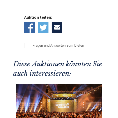
Auktion teilen:
Fragen und Antworten zum Bieten
Diese Auktionen könnten Sie
auch interessieren: