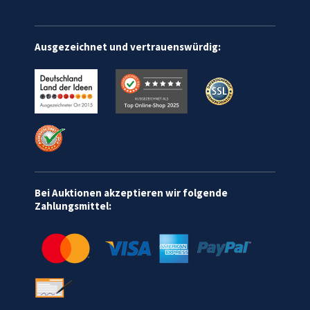
Ausgezeichnet und vertrauenswürdig:
Bei Auktionen akzeptieren wir folgende
Zahlungsmittel: