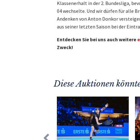
Klassenerhalt in der 2. Bundesliga, be
04 wechselte. Und wir dürfen für alle 
Andenken von Anton Donkor versteigern
aus seiner letzten Saison bei der Eintra
Entdecken Sie bei uns auch weitere
e
Zweck!
Diese Auktionen könnte