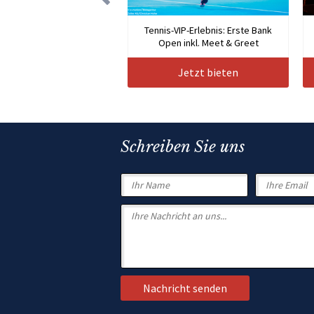
Tennis-VIP-Erlebnis: Erste Bank
Open inkl. Meet & Greet
Jetzt bieten
Schreiben Sie uns