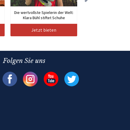
Die wertvollste Spielerin der Welt:
Klara Bühl stiftet Schuhe
Jetzt bieten
Folgen Sie uns