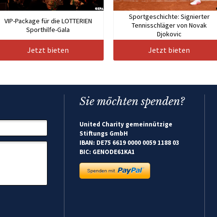
Sportgeschichte: Signierter
VIP-Package für die LOTTERIEN
Tennisschläger von Novak
Sporthilfe-Gala
Djokovic
Jetzt bieten
Jetzt bieten
Sie möchten spenden?
United Charity gemeinnützige
Stiftungs GmbH
IBAN: DE75 6619 0000 0059 1188 03
BIC: GENODE61KA1