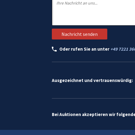
Oder rufen Sie an unter
+49 7221 36
Ausgezeichnet und vertrauenswürdig:
Bei Auktionen akzeptieren wir folgend