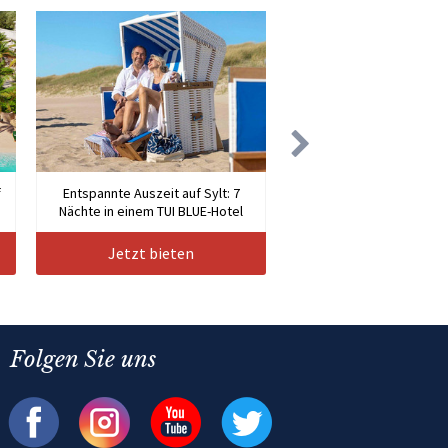
f
Entspannte Auszeit auf Sylt: 7
Nächte in einem TUI BLUE-Hotel
Jetzt bieten
Folgen Sie uns