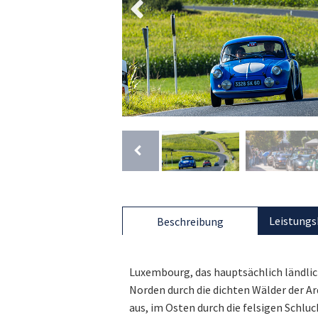
Leistungs
Beschreibung
Luxembourg, das hauptsächlich ländlic
Norden durch die dichten Wälder der 
aus, im Osten durch die felsigen Schlu