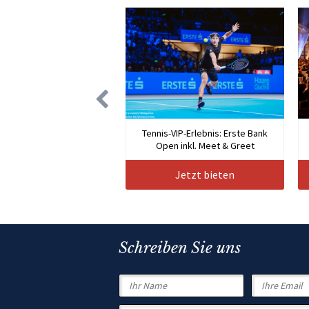
Tennis-VIP-Erlebnis: Erste Bank
Open inkl. Meet & Greet
Jetzt bieten
Schreiben Sie uns